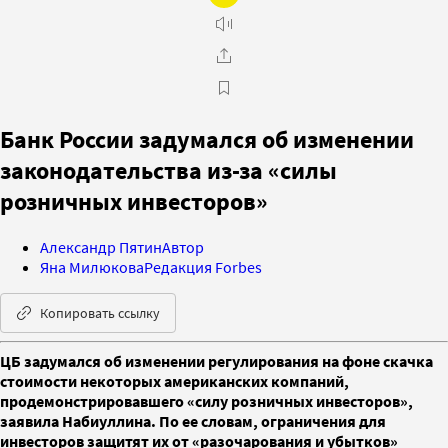
Банк России задумался об изменении
законодательства из-за «силы
розничных инвесторов»
Александр Пятин
Автор
Яна Милюкова
Редакция Forbes
Копировать ссылку
ЦБ задумался об изменении регулирования на фоне скачка
стоимости некоторых американских компаний,
продемонстрировавшего «силу розничных инвесторов»,
заявила Набиуллина. По ее словам, ограничения для
инвесторов защитят их от «разочарования и убытков»