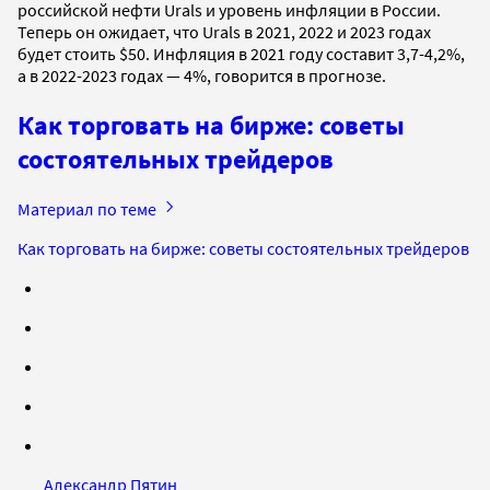
российской нефти Urals и уровень инфляции в России.
Теперь он ожидает, что Urals в 2021, 2022 и 2023 годах
будет стоить $50. Инфляция в 2021 году составит 3,7-4,2%,
а в 2022-2023 годах — 4%, говорится в прогнозе.
Как торговать на бирже: советы
состоятельных трейдеров
Материал по теме
Как торговать на бирже: советы состоятельных трейдеров
Александр Пятин