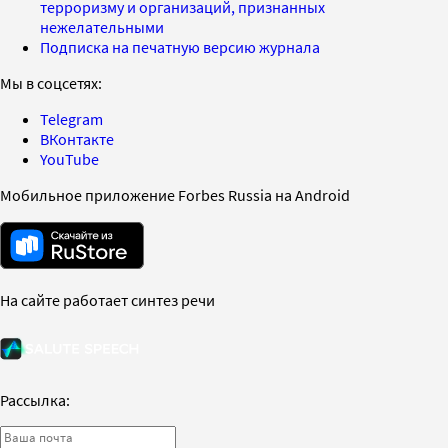
терроризму и организаций, признанных
нежелательными
Подписка на печатную версию журнала
Мы в соцсетях:
Telegram
ВКонтакте
YouTube
Мобильное приложение Forbes Russia на Android
На сайте работает синтез речи
Рассылка: