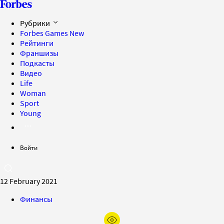
Рубрики
Forbes Games
New
Рейтинги
Франшизы
Подкасты
Видео
Life
Woman
Sport
Young
Войти
12 February 2021
Финансы