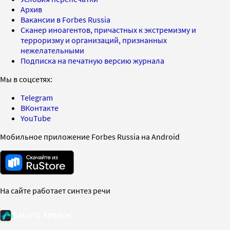
Архив
Вакансии в Forbes Russia
Сканер иноагентов, причастных к экстремизму и
терроризму и организаций, признанных
нежелательными
Подписка на печатную версию журнала
Мы в соцсетях:
Telegram
ВКонтакте
YouTube
Мобильное приложение Forbes Russia на Android
На сайте работает синтез речи