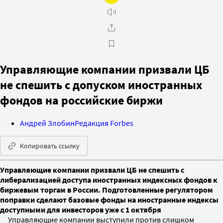
Управляющие компании призвали ЦБ
не спешить с допуском иностранных
фондов на российские биржи
Андрей Злобин
Редакция Forbes
Копировать ссылку
Управляющие компании призвали ЦБ не спешить с
либерализацией доступа иностранных индексных фондов к
биржевым торгам в России. Подготовленные регулятором
поправки сделают базовые фонды на иностранные индексы
доступными для инвесторов уже с 1 октября
Управляющие компании выступили против слишком