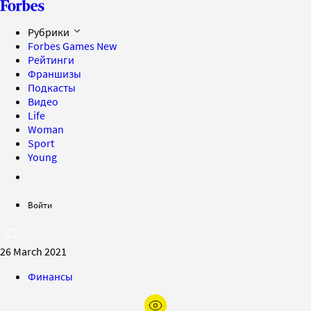
Рубрики
Forbes Games
New
Рейтинги
Франшизы
Подкасты
Видео
Life
Woman
Sport
Young
Войти
26 March 2021
Финансы