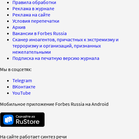
Правила обработки
Реклама в журнале
Реклама на сайте
Условия перепечатки
Архив
Вакансии в Forbes Russia
Сканер иноагентов, причастных к экстремизму и
терроризму и организаций, признанных
нежелательными
Подписка на печатную версию журнала
Мы в соцсетях:
Telegram
ВКонтакте
YouTube
Мобильное приложение Forbes Russia на Android
На сайте работает синтез речи