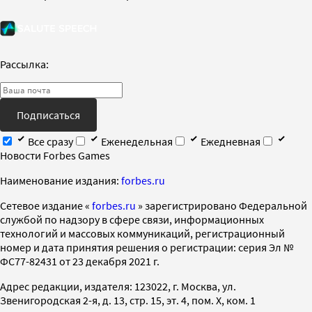
Рассылка:
Подписаться
Все сразу
Еженедельная
Ежедневная
Новости Forbes Games
Наименование издания:
forbes.ru
Cетевое издание «
forbes.ru
» зарегистрировано Федеральной
службой по надзору в сфере связи, информационных
технологий и массовых коммуникаций, регистрационный
номер и дата принятия решения о регистрации: серия Эл №
ФС77-82431 от 23 декабря 2021 г.
Адрес редакции, издателя: 123022, г. Москва, ул.
Звенигородская 2-я, д. 13, стр. 15, эт. 4, пом. X, ком. 1