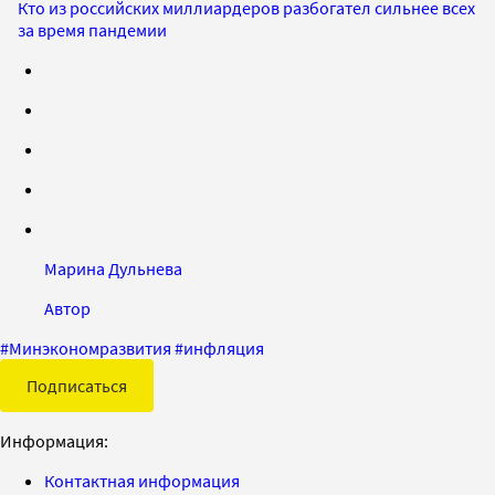
Кто из российских миллиардеров разбогател сильнее всех
за время пандемии
Марина Дульнева
Автор
#
Минэкономразвития
#
инфляция
Подписаться
Информация:
Контактная информация