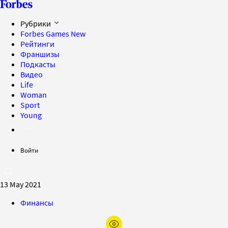
Рубрики
Forbes Games
New
Рейтинги
Франшизы
Подкасты
Видео
Life
Woman
Sport
Young
Войти
13 May 2021
Финансы