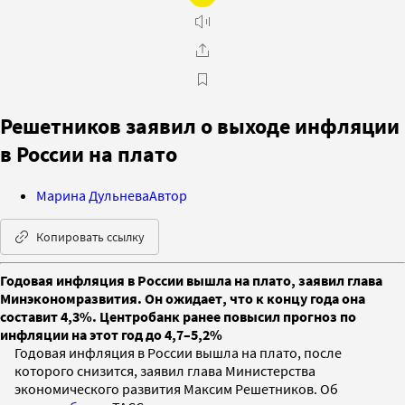
Решетников заявил о выходе инфляции
в России на плато
Марина Дульнева
Автор
Копировать ссылку
Годовая инфляция в России вышла на плато, заявил глава
Минэкономразвития. Он ожидает, что к концу года она
составит 4,3%. Центробанк ранее повысил прогноз по
инфляции на этот год до 4,7–5,2%
Годовая инфляция в России вышла на плато, после
которого снизится, заявил глава Министерства
экономического развития Максим Решетников. Об