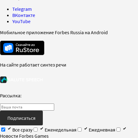
Telegram
ВКонтакте
YouTube
Мобильное приложение Forbes Russia на Android
На сайте работает синтез речи
Рассылка:
Подписаться
Все сразу
Еженедельная
Ежедневная
Новости Forbes Games