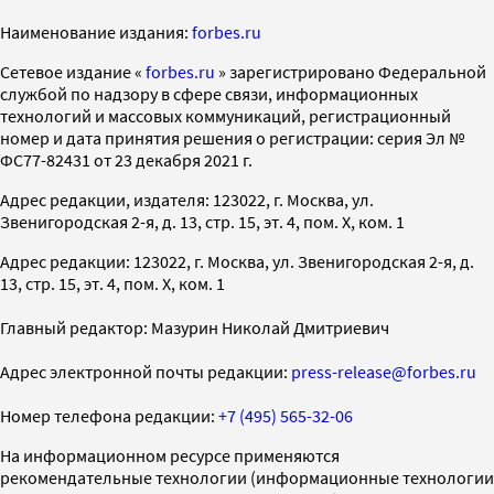
Наименование издания:
forbes.ru
Cетевое издание «
forbes.ru
» зарегистрировано Федеральной
службой по надзору в сфере связи, информационных
технологий и массовых коммуникаций, регистрационный
номер и дата принятия решения о регистрации: серия Эл №
ФС77-82431 от 23 декабря 2021 г.
Адрес редакции, издателя: 123022, г. Москва, ул.
Звенигородская 2-я, д. 13, стр. 15, эт. 4, пом. X, ком. 1
Адрес редакции: 123022, г. Москва, ул. Звенигородская 2-я, д.
13, стр. 15, эт. 4, пом. X, ком. 1
Главный редактор: Мазурин Николай Дмитриевич
Адрес электронной почты редакции:
press-release@forbes.ru
Номер телефона редакции:
+7 (495) 565-32-06
На информационном ресурсе применяются
рекомендательные технологии (информационные технологии