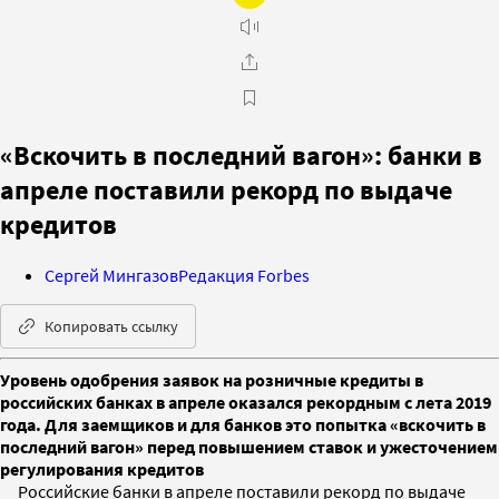
«Вскочить в последний вагон»: банки в
апреле поставили рекорд по выдаче
кредитов
Сергей Мингазов
Редакция Forbes
Копировать ссылку
Уровень одобрения заявок на розничные кредиты в
российских банках в апреле оказался рекордным с лета 2019
года. Для заемщиков и для банков это попытка «вскочить в
последний вагон» перед повышением ставок и ужесточением
регулирования кредитов
Российские банки в апреле поставили рекорд по выдаче