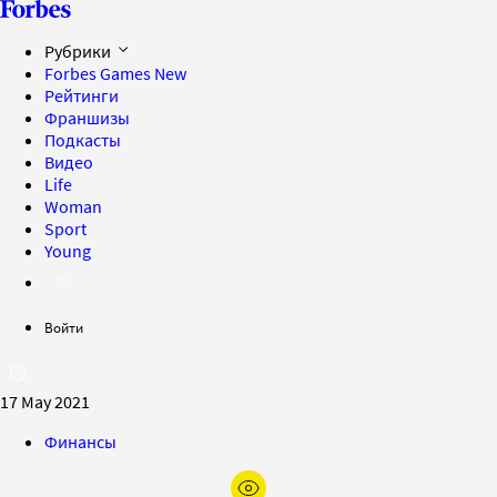
Рубрики
Forbes Games
New
Рейтинги
Франшизы
Подкасты
Видео
Life
Woman
Sport
Young
Войти
17 May 2021
Финансы