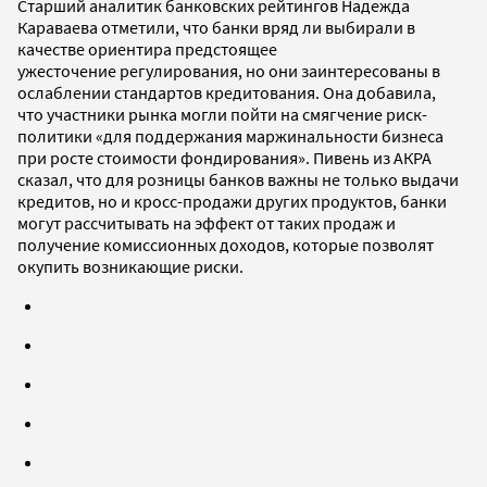
Старший аналитик банковских рейтингов Надежда
Караваева отметили, что банки вряд ли выбирали в
качестве ориентира предстоящее
ужесточение регулирования, но они заинтересованы в
ослаблении стандартов кредитования. Она добавила,
что участники рынка могли пойти на смягчение риск-
политики «для поддержания маржинальности бизнеса
при росте стоимости фондирования». Пивень из АКРА
сказал, что для розницы банков важны не только выдачи
кредитов, но и кросс-продажи других продуктов, банки
могут рассчитывать на эффект от таких продаж и
получение комиссионных доходов, которые позволят
окупить возникающие риски.