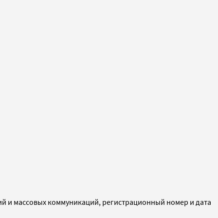
ий и массовых коммуникаций, регистрационный номер и дата