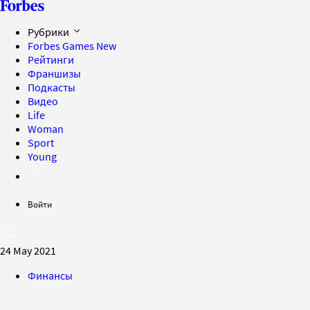
Рубрики
Forbes Games
New
Рейтинги
Франшизы
Подкасты
Видео
Life
Woman
Sport
Young
Войти
24 May 2021
Финансы