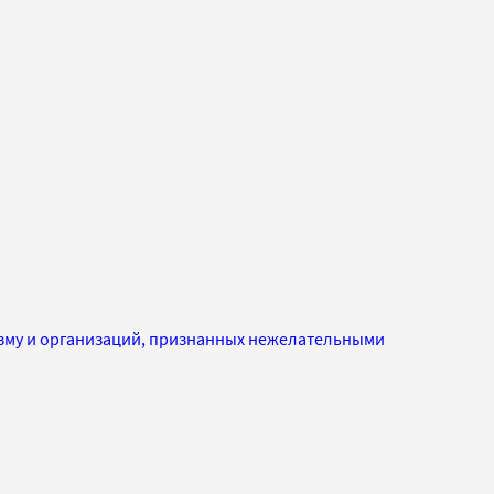
изму и организаций, признанных нежелательными