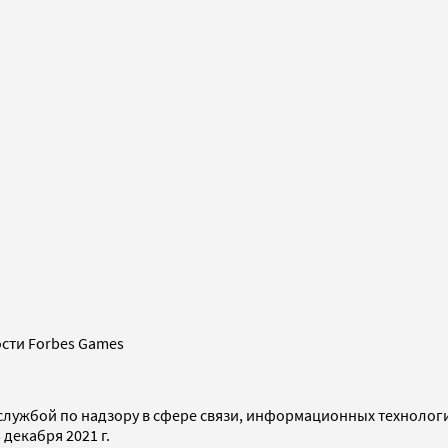
сти Forbes Games
службой по надзору в сфере связи, информационных технолог
декабря 2021 г.