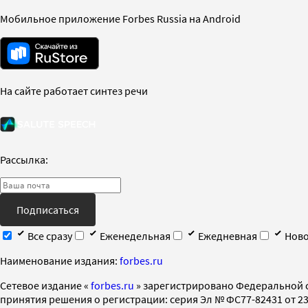
Мобильное приложение Forbes Russia на Android
На сайте работает синтез речи
Рассылка:
Подписаться
Все сразу
Еженедельная
Ежедневная
Ново
Наименование издания:
forbes.ru
Cетевое издание «
forbes.ru
» зарегистрировано Федеральной 
принятия решения о регистрации: серия Эл № ФС77-82431 от 23 