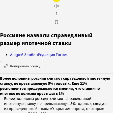
Россияне назвали справедливый
размер ипотечной ставки
Андрей Злобин
Редакция Forbes
Копировать ссылку
Более половины россиян считают справедливой ипотечную
ставку, не превышающую 5% годовых. Еще 21%
респондентов придерживаются мнения, что ставки по
ипотеке не должны превышать 1%
Более половины россиян считают справедливой
ипотечную ставку, не превышающую 5% годовых, следует
из проведенного банком «Открытие» опроса, с которым