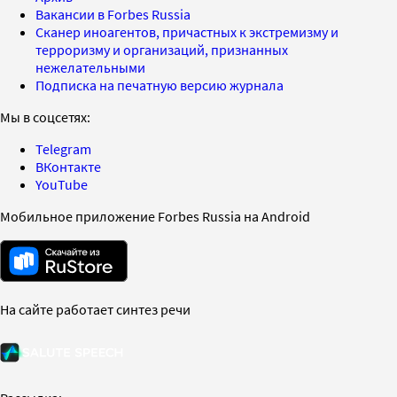
Вакансии в Forbes Russia
Сканер иноагентов, причастных к экстремизму и
терроризму и организаций, признанных
нежелательными
Подписка на печатную версию журнала
Мы в соцсетях:
Telegram
ВКонтакте
YouTube
Мобильное приложение Forbes Russia на Android
На сайте работает синтез речи