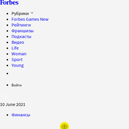
Рубрики
Forbes Games
New
Рейтинги
Франшизы
Подкасты
Видео
Life
Woman
Sport
Young
Войти
10 June 2021
Финансы