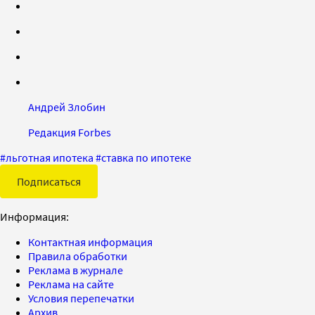
Андрей Злобин
Редакция Forbes
#
льготная ипотека
#
ставка по ипотеке
Подписаться
Информация:
Контактная информация
Правила обработки
Реклама в журнале
Реклама на сайте
Условия перепечатки
Архив