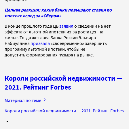
Цепная реакция: какие банки повышают ставки по
ипотеке вслед за «Сбером»
В конце прошлого года ЦБ
заявил
о сведении на нет
эффекта от льготной ипотеки из-за роста цен на
жилье. Тогда же глава Банка России Эльвира
Набиуллина
призвала
«своевременно» завершить
программу льготной ипотеки, чтобы не
допустить формирования пузыря на рынке.
Короли российской недвижимости —
2021. Рейтинг Forbes
Материал по теме
Короли российской недвижимости — 2021. Рейтинг Forbes