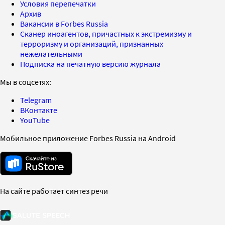
Условия перепечатки
Архив
Вакансии в Forbes Russia
Сканер иноагентов, причастных к экстремизму и
терроризму и организаций, признанных
нежелательными
Подписка на печатную версию журнала
Мы в соцсетях:
Telegram
ВКонтакте
YouTube
Мобильное приложение Forbes Russia на Android
На сайте работает синтез речи