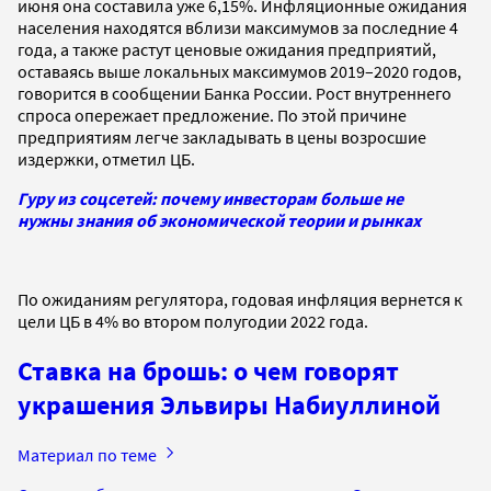
июня она составила уже 6,15%. Инфляционные ожидания
населения находятся вблизи максимумов за последние 4
года, а также растут ценовые ожидания предприятий,
оставаясь выше локальных максимумов 2019–2020 годов,
говорится в сообщении Банка России. Рост внутреннего
спроса опережает предложение. По этой причине
предприятиям легче закладывать в цены возросшие
издержки, отметил ЦБ.
Гуру из соцсетей: почему инвесторам больше не
нужны знания об экономической теории и рынках
По ожиданиям регулятора, годовая инфляция вернется к
цели ЦБ в 4% во втором полугодии 2022 года.
Ставка на брошь: о чем говорят
украшения Эльвиры Набиуллиной
Материал по теме