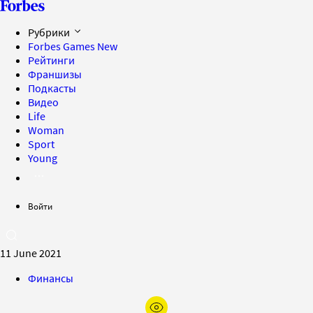
Рубрики
Forbes Games
New
Рейтинги
Франшизы
Подкасты
Видео
Life
Woman
Sport
Young
Войти
11 June 2021
Финансы