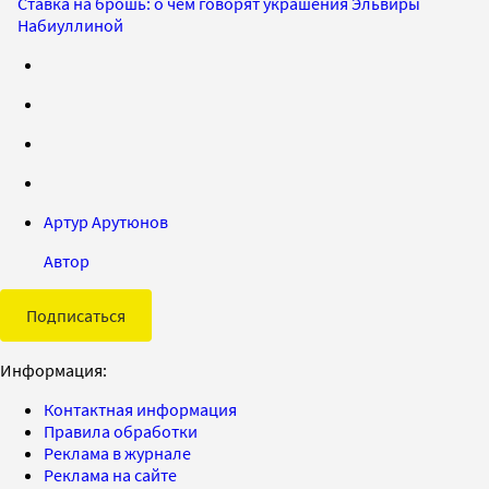
Ставка на брошь: о чем говорят украшения Эльвиры
Набиуллиной
Артур Арутюнов
Автор
Подписаться
Информация:
Контактная информация
Правила обработки
Реклама в журнале
Реклама на сайте