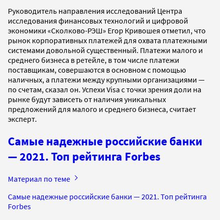
Руководитель направления исследований Центра
исследования финансовых технологий и цифровой
экономики «Сколково-РЭШ» Егор Кривошея отметил, что
рынок корпоративных платежей для охвата платежными
системами довольной существенный. Платежи малого и
среднего бизнеса в ретейле, в том числе платежи
поставщикам, совершаются в основном с помощью
наличных, а платежи между крупными организациями —
по счетам, сказал он. Успехи Visa с точки зрения доли на
рынке будут зависеть от наличия уникальных
предложений для малого и среднего бизнеса, считает
эксперт.
Самые надежные российские банки
— 2021. Топ рейтинга Forbes
Материал по теме
Самые надежные российские банки — 2021. Топ рейтинга
Forbes