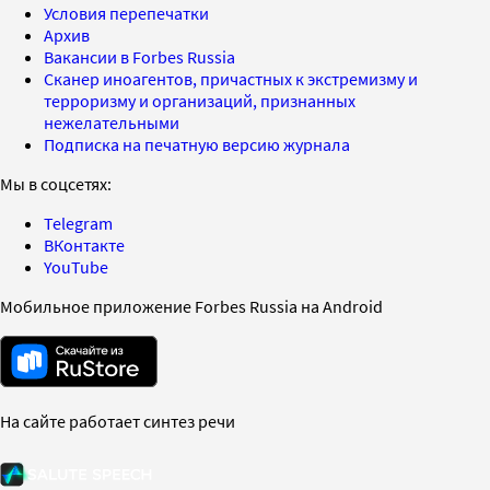
Условия перепечатки
Архив
Вакансии в Forbes Russia
Сканер иноагентов, причастных к экстремизму и
терроризму и организаций, признанных
нежелательными
Подписка на печатную версию журнала
Мы в соцсетях:
Telegram
ВКонтакте
YouTube
Мобильное приложение Forbes Russia на Android
На сайте работает синтез речи