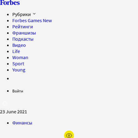
Рубрики
Forbes Games
New
Рейтинги
Франшизы
Подкасты
Видео
Life
Woman
Sport
Young
Войти
23 June 2021
Финансы