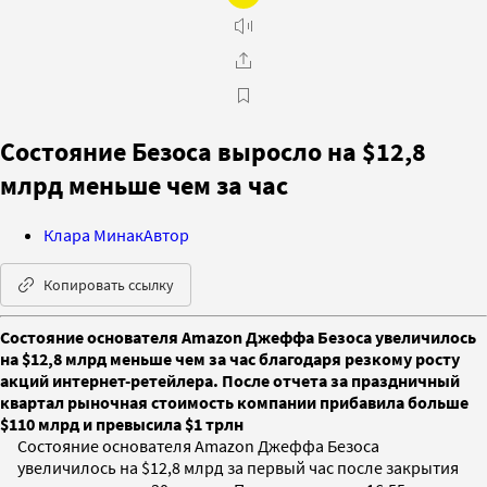
Состояние Безоса выросло на $12,8
млрд меньше чем за час
Клара Минак
Автор
Копировать ссылку
Состояние основателя Amazon Джеффа Безоса увеличилось
на $12,8 млрд меньше чем за час благодаря резкому росту
акций интернет-ретейлера. После отчета за праздничный
квартал рыночная стоимость компании прибавила больше
$110 млрд и превысила $1 трлн
Состояние основателя Amazon Джеффа Безоса
увеличилось на $12,8 млрд за первый час после закрытия