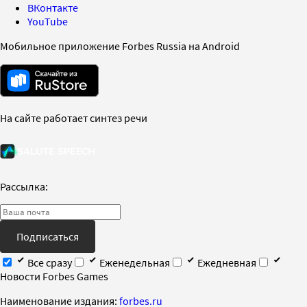
ВКонтакте
YouTube
Мобильное приложение Forbes Russia на Android
На сайте работает синтез речи
Рассылка:
Подписаться
Все сразу
Еженедельная
Ежедневная
Новости Forbes Games
Наименование издания:
forbes.ru