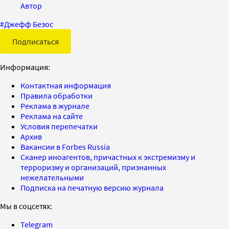
Автор
#
Джефф Безос
Подписаться
Информация:
Контактная информация
Правила обработки
Реклама в журнале
Реклама на сайте
Условия перепечатки
Архив
Вакансии в Forbes Russia
Сканер иноагентов, причастных к экстремизму и
терроризму и организаций, признанных
нежелательными
Подписка на печатную версию журнала
Мы в соцсетях:
Telegram