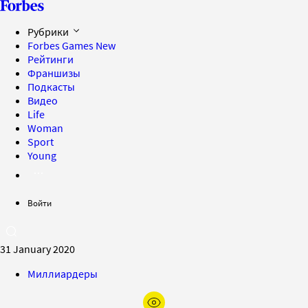
Рубрики
Forbes Games
New
Рейтинги
Франшизы
Подкасты
Видео
Life
Woman
Sport
Young
Войти
31 January 2020
Миллиардеры