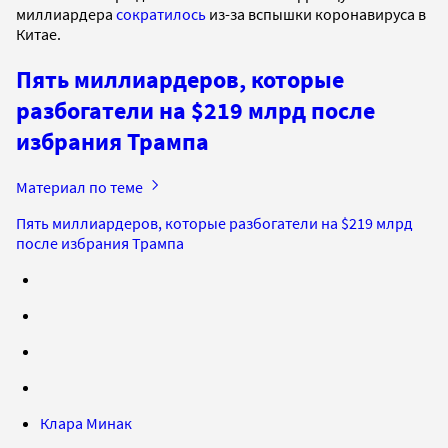
миллиардера
сократилось
из-за вспышки коронавируса в
Китае.
Пять миллиардеров, которые
разбогатели на $219 млрд после
избрания Трампа
Материал по теме
Пять миллиардеров, которые разбогатели на $219 млрд
после избрания Трампа
Клара Минак