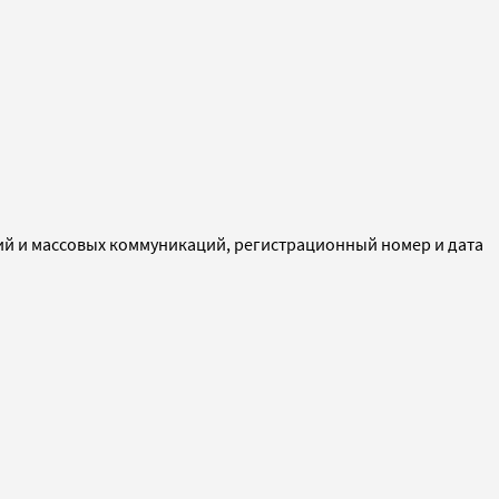
ий и массовых коммуникаций, регистрационный номер и дата