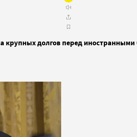
еса крупных долгов перед иностранными