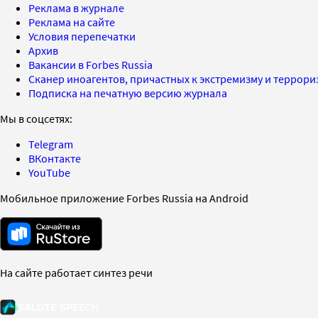
Реклама в журнале
Реклама на сайте
Условия перепечатки
Архив
Вакансии в Forbes Russia
Сканер иноагентов, причастных к экстремизму и террор
Подписка на печатную версию журнала
Мы в соцсетях:
Telegram
ВКонтакте
YouTube
Мобильное приложение Forbes Russia на Android
На сайте работает синтез речи