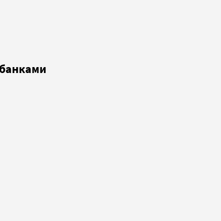
 банками