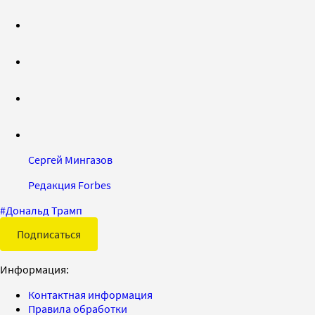
Сергей Мингазов
Редакция Forbes
#
Дональд Трамп
Подписаться
Информация:
Контактная информация
Правила обработки