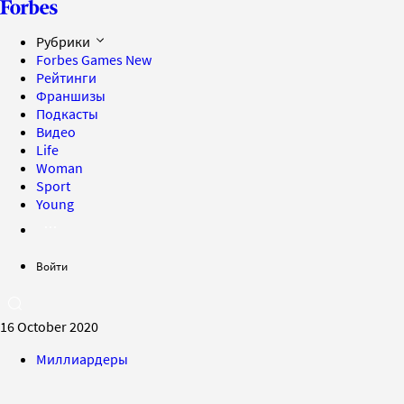
Рубрики
Forbes Games
New
Рейтинги
Франшизы
Подкасты
Видео
Life
Woman
Sport
Young
Войти
16 October 2020
Миллиардеры