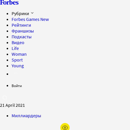
Рубрики
Forbes Games
New
Рейтинги
Франшизы
Подкасты
Видео
Life
Woman
Sport
Young
Войти
21 April 2021
Миллиардеры