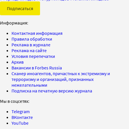
Подписаться
Информация:
Контактная информация
Правила обработки
Реклама в журнале
Реклама на сайте
Условия перепечатки
Архив
Вакансии в Forbes Russia
Сканер иноагентов, причастных к экстремизму и
терроризму и организаций, признанных
нежелательными
Подписка на печатную версию журнала
Мы в соцсетях:
Telegram
ВКонтакте
YouTube