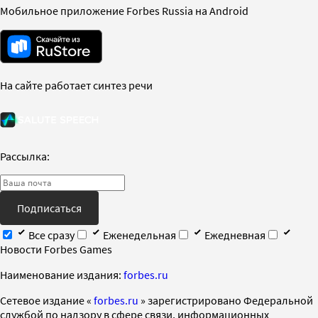
Мобильное приложение Forbes Russia на Android
На сайте работает синтез речи
Рассылка:
Подписаться
Все сразу
Еженедельная
Ежедневная
Новости Forbes Games
Наименование издания:
forbes.ru
Cетевое издание «
forbes.ru
» зарегистрировано Федеральной
службой по надзору в сфере связи, информационных