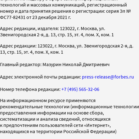
технологий и массовых коммуникаций, регистрационный
номер и дата принятия решения о регистрации: серия Эл №
ФС77-82431 от 23 декабря 2021 г.
Адрес редакции, издателя: 123022, г. Москва, ул.
Звенигородская 2-я, д. 13, стр. 15, эт. 4, пом. X, ком. 1
Адрес редакции: 123022, г. Москва, ул. Звенигородская 2-я, д.
13, стр. 15, эт. 4, пом. X, ком. 1
Главный редактор: Мазурин Николай Дмитриевич
Адрес электронной почты редакции:
press-release@forbes.ru
Номер телефона редакции:
+7 (495) 565-32-06
На информационном ресурсе применяются
рекомендательные технологии (информационные технологии
предоставления информации на основе сбора,
систематизации и анализа сведений, относящихся
к предпочтениям пользователей сети «Интернет»,
находящихся на территории Российской Федерации)