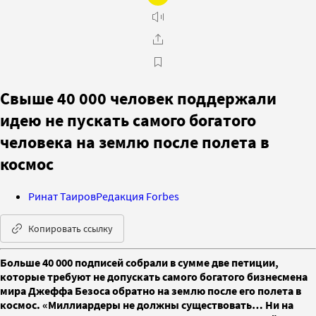
Свыше 40 000 человек поддержали
идею не пускать самого богатого
человека на землю после полета в
космос
Ринат Таиров
Редакция Forbes
Копировать ссылку
Больше 40 000 подписей собрали в сумме две петиции,
которые требуют не допускать самого богатого бизнесмена
мира Джеффа Безоса обратно на землю после его полета в
космос. «Миллиардеры не должны существовать… Ни на