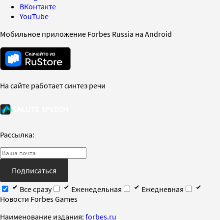
ВКонтакте
YouTube
Мобильное приложение Forbes Russia на Android
На сайте работает синтез речи
Рассылка:
Подписаться
Все сразу
Еженедельная
Ежедневная
Новости Forbes Games
Наименование издания:
forbes.ru