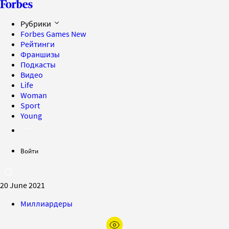
Рубрики
Forbes Games
New
Рейтинги
Франшизы
Подкасты
Видео
Life
Woman
Sport
Young
Войти
20 June 2021
Миллиардеры