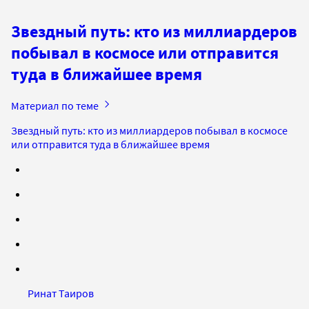
Звездный путь: кто из миллиардеров
побывал в космосе или отправится
туда в ближайшее время
Материал по теме
Звездный путь: кто из миллиардеров побывал в космосе
или отправится туда в ближайшее время
Ринат Таиров