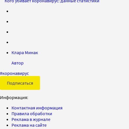
Кого убивает коронавирус: данные статистики
Клара Минак
Автор
#
коронавирус
Подписаться
Информация:
Контактная информация
Правила обработки
Реклама в журнале
Реклама на сайте