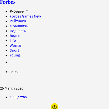
Рубрики
Forbes Games
New
Рейтинги
Франшизы
Подкасты
Видео
Life
Woman
Sport
Young
Войти
25 March 2020
Общество