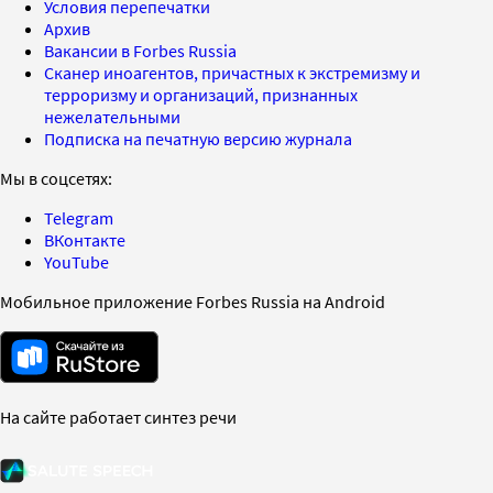
Условия перепечатки
Архив
Вакансии в Forbes Russia
Сканер иноагентов, причастных к экстремизму и
терроризму и организаций, признанных
нежелательными
Подписка на печатную версию журнала
Мы в соцсетях:
Telegram
ВКонтакте
YouTube
Мобильное приложение Forbes Russia на Android
На сайте работает синтез речи