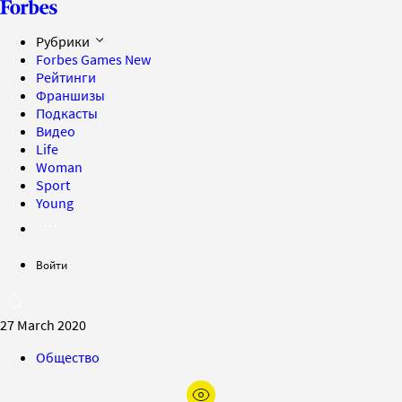
Рубрики
Forbes Games
New
Рейтинги
Франшизы
Подкасты
Видео
Life
Woman
Sport
Young
Войти
27 March 2020
Общество