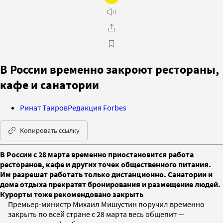
В России временно закроют рестораны,
кафе и санатории
Ринат Таиров
Редакция Forbes
Копировать ссылку
В России с 28 марта временно приостановится работа
ресторанов, кафе и других точек общественного питания.
Им разрешат работать только дистанционно. Санатории и
дома отдыха прекратят бронирования и размещение людей.
Курорты тоже рекомендовано закрыть
Премьер-министр Михаил Мишустин поручил временно
закрыть по всей стране с 28 марта весь общепит —