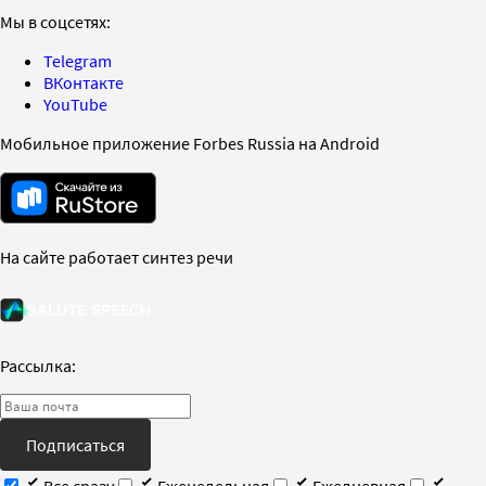
Мы в соцсетях:
Telegram
ВКонтакте
YouTube
Мобильное приложение Forbes Russia на Android
На сайте работает синтез речи
Рассылка:
Подписаться
Все сразу
Еженедельная
Ежедневная