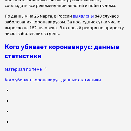
соблюдать все рекомендации властей и побыть дома.
По данным на 26 марта, в России
выявлены
840 случаев
заболевания коронавирусом. За последние сутки число
выросло на 182 человека. Это новый рекорд по приросту
числа заболевших за день.
Кого убивает коронавирус: данные
статистики
Материал по теме
Кого убивает коронавирус: данные статистики