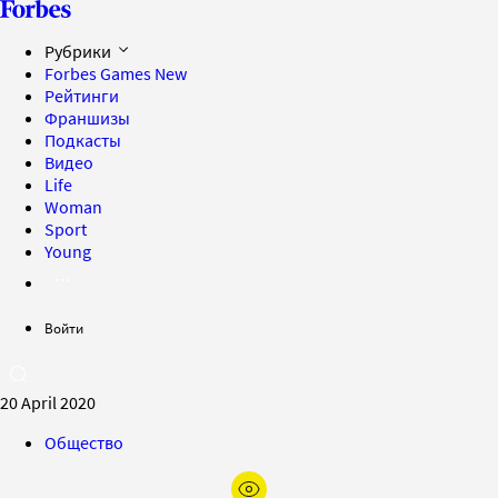
Рубрики
Forbes Games
New
Рейтинги
Франшизы
Подкасты
Видео
Life
Woman
Sport
Young
Войти
20 April 2020
Общество