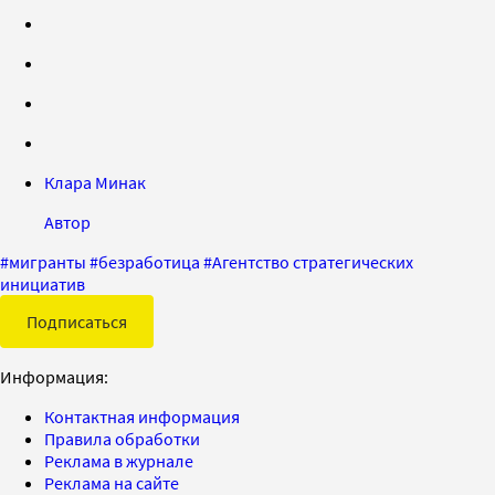
Клара Минак
Автор
#
мигранты
#
безработица
#
Агентство стратегических
инициатив
Подписаться
Информация:
Контактная информация
Правила обработки
Реклама в журнале
Реклама на сайте