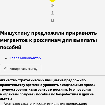
Мишустину предложили приравнять
мигрантов к россиянам для выплаты
пособий
Клара Минак
Автор
Копировать ссылку
Агентство стратегических инициатив предложило
правительству временно уравнять в социальных правах
трудоустроенных мигрантов и россиян. Это позволит
мигрантам получать пособия по безработице и другие
льготы
Агентство стратегических инициатив предложило