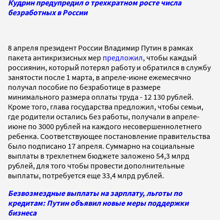
Кудрин предупредил о трехкратном росте числа
безработных в России
8 апреля президент России Владимир Путин в рамках
пакета антикризисных мер
предложил
, чтобы каждый
россиянин, который потерял работу и обратился в службу
занятости после 1 марта, в апреле-июне ежемесячно
получал пособие по безработице в размере
минимального размера оплаты труда - 12 130 рублей.
Кроме того, глава государства предложил, чтобы семьи,
где родители остались без работы, получали в апреле-
июне по 3000 рублей на каждого несовершеннолетнего
ребенка. Соответствующее постановление правительства
было подписано 17 апреля. Суммарно на социальные
выплаты в трехлетнем бюджете заложено 54,3 млрд
рублей, для того чтобы провести дополнительные
выплаты, потребуется еще 33,4 млрд рублей.
Безвозмездные выплаты на зарплату, льготы по
кредитам: Путин объявил новые меры поддержки
бизнеса