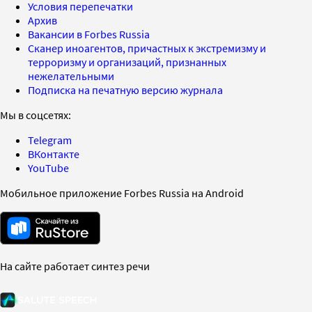
Условия перепечатки
Архив
Вакансии в Forbes Russia
Сканер иноагентов, причастных к экстремизму и
терроризму и организаций, признанных
нежелательными
Подписка на печатную версию журнала
Мы в соцсетях:
Telegram
ВКонтакте
YouTube
Мобильное приложение Forbes Russia на Android
На сайте работает синтез речи