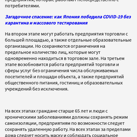
потребителями.
Загадочное спасение: как Япония победила COVID-19 без
карантина и массового тестирования
На втором этапе могут работать предприятия торговли с
большей площадью, а также отдельные образовательные
организации. Но сохраняются ограничения на
предельное количество лиц, которые могут
одновременно находиться в торговом зале. На третьем
этапе возобновится работа предприятий торговли и
сферы услуг без ограничения числа обслуживаемых
посетителей и площади объекта, а также предприятий
общественного питания, гостиниц и образовательных
учреждений без исключения.
На всех этапах граждане старше 65 лет и люди с
хроническими заболеваниями должны сохранять режим
самоизоляции, предприятиям по возможности следует
сохранять удаленную работу. На всех этапах за пределами
дома следует носить маску и соблюдать социальное