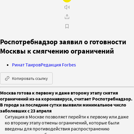
Роспотребнадзор заявил о готовности
Москвы к смягчению ограничений
Ринат Таиров
Редакция Forbes
Копировать ссылку
Москва готова к первому и даже второму этапу снятия
ограничений из-за коронавируса, считает Роспотребнадзор.
В городе за последние сутки выявили минимальное число
заболевших с 23 апреля
Ситуация в Москве позволяет перейти к первому или даже
ко второму этапу отмены ограничений, которые были
введены для противодействия распространению