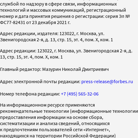
службой по надзору в сфере связи, информационных
технологий и массовых коммуникаций, регистрационный
номер и дата принятия решения о регистрации: серия Эл №
ФС77-82431 от 23 декабря 2021 г.
Адрес редакции, издателя: 123022, г. Москва, ул.
Звенигородская 2-я, д. 13, стр. 15, эт. 4, пом. X, ком. 1
Адрес редакции: 123022, г. Москва, ул. Звенигородская 2-я, д.
13, стр. 15, эт. 4, пом. X, ком. 1
Главный редактор: Мазурин Николай Дмитриевич
Адрес электронной почты редакции:
press-release@forbes.ru
Номер телефона редакции:
+7 (495) 565-32-06
На информационном ресурсе применяются
рекомендательные технологии (информационные технологии
предоставления информации на основе сбора,
систематизации и анализа сведений, относящихся
к предпочтениям пользователей сети «Интернет»,
находящихся на территории Российской Федерации)