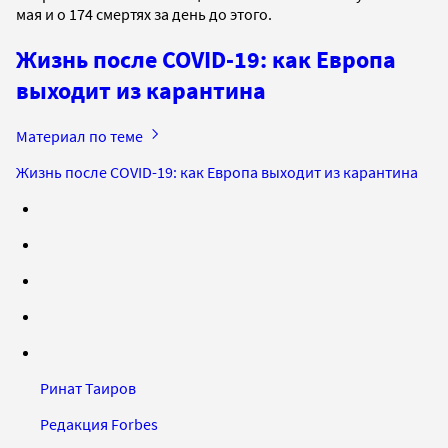
мая и о 174 смертях за день до этого.
Жизнь после COVID-19: как Европа
выходит из карантина
Материал по теме
Жизнь после COVID-19: как Европа выходит из карантина
Ринат Таиров
Редакция Forbes