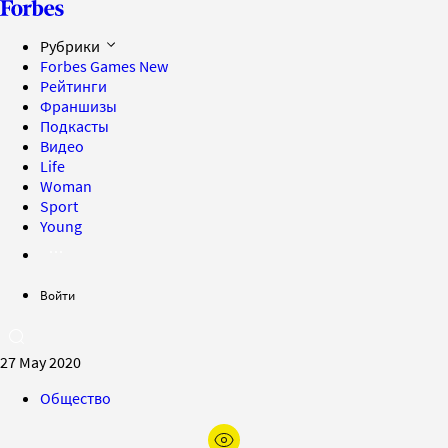
Рубрики
Forbes Games
New
Рейтинги
Франшизы
Подкасты
Видео
Life
Woman
Sport
Young
Войти
27 May 2020
Общество