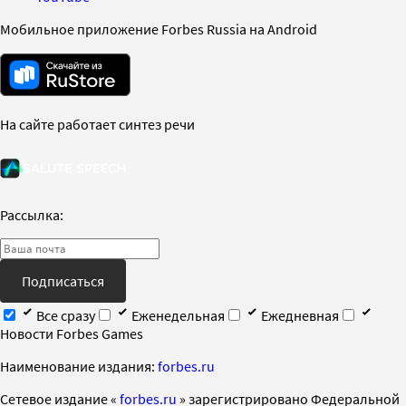
Мобильное приложение Forbes Russia на Android
На сайте работает синтез речи
Рассылка:
Подписаться
Все сразу
Еженедельная
Ежедневная
Новости Forbes Games
Наименование издания:
forbes.ru
Cетевое издание «
forbes.ru
» зарегистрировано Федеральной