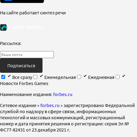
На сайте работает синтез речи
Рассылка:
Подписаться
Все сразу
Еженедельная
Ежедневная
Новости Forbes Games
Наименование издания:
forbes.ru
Cетевое издание «
forbes.ru
» зарегистрировано Федеральной
службой по надзору в сфере связи, информационных
технологий и массовых коммуникаций, регистрационный
номер и дата принятия решения о регистрации: серия Эл №
ФС77-82431 от 23 декабря 2021 г.