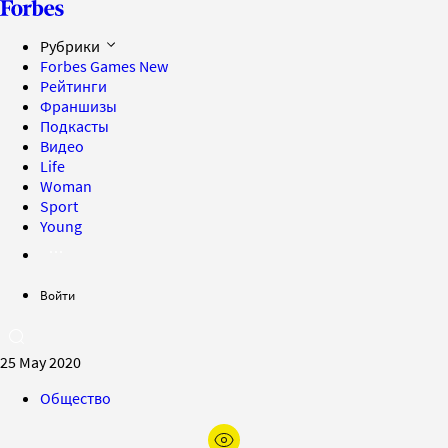
Рубрики
Forbes Games
New
Рейтинги
Франшизы
Подкасты
Видео
Life
Woman
Sport
Young
Войти
25 May 2020
Общество