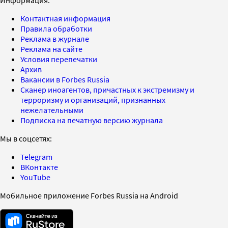
Контактная информация
Правила обработки
Реклама в журнале
Реклама на сайте
Условия перепечатки
Архив
Вакансии в Forbes Russia
Сканер иноагентов, причастных к экстремизму и
терроризму и организаций, признанных
нежелательными
Подписка на печатную версию журнала
Мы в соцсетях:
Telegram
ВКонтакте
YouTube
Мобильное приложение Forbes Russia на Android