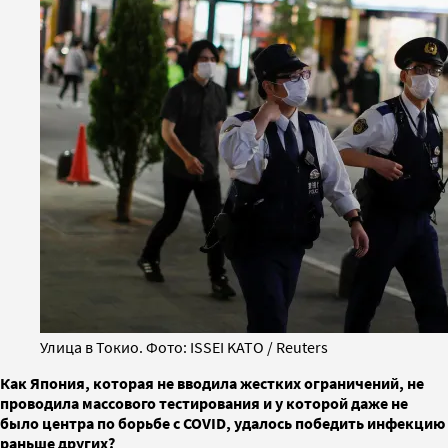
Улица в Токио. Фото: ISSEI KATO / Reuters
Как Япония, которая не вводила жестких ограничений, не
проводила массового тестирования и у которой даже не
было центра по борьбе с COVID, удалось победить инфекцию
раньше других?