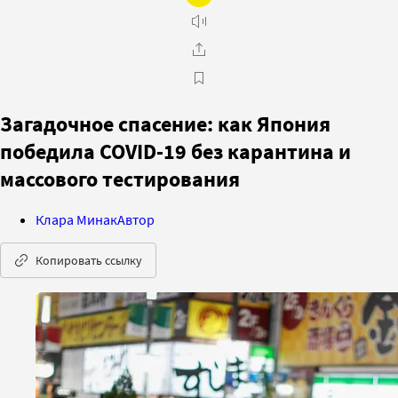
Загадочное спасение: как Япония
победила COVID-19 без карантина и
массового тестирования
Клара Минак
Автор
Копировать ссылку