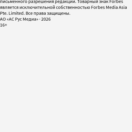
письменного разрешения редакции. Товарный знак Forbes
является исключительной собственностью Forbes Media Asia
Pte. Limited. Все права защищены.
AO «АС Рус Медиа»
·
2026
16+