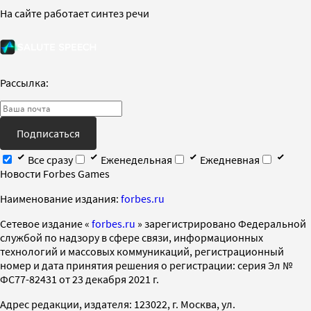
На сайте работает синтез речи
Рассылка:
Подписаться
Все сразу
Еженедельная
Ежедневная
Новости Forbes Games
Наименование издания:
forbes.ru
Cетевое издание «
forbes.ru
» зарегистрировано Федеральной
службой по надзору в сфере связи, информационных
технологий и массовых коммуникаций, регистрационный
номер и дата принятия решения о регистрации: серия Эл №
ФС77-82431 от 23 декабря 2021 г.
Адрес редакции, издателя: 123022, г. Москва, ул.