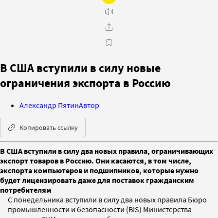
В США вступили в силу новые
ограничения экспорта в Россию
Александр Пятин
Автор
Копировать ссылку
В США вступили в силу два новых правила, ограничивающих
экспорт товаров в Россию. Они касаются, в том числе,
экспорта компьютеров и подшипников, которые нужно
будет лицензировать даже для поставок гражданским
потребителям
С понедельника вступили в силу два новых правила Бюро
промышленности и безопасности (BIS) Министерства