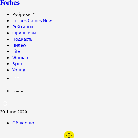
Рубрики
Forbes Games
New
Рейтинги
Франшизы
Подкасты
Видео
Life
Woman
Sport
Young
Войти
30 June 2020
Общество