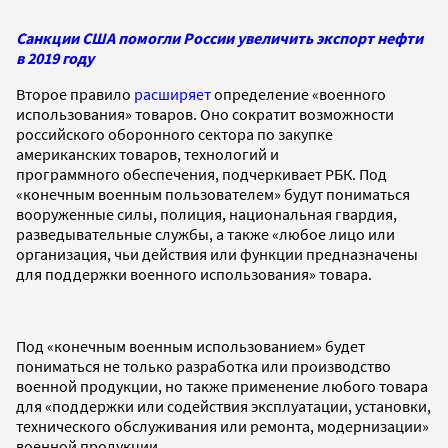
Санкции США помогли России увеличить экспорт нефти
в 2019 году
Второе правило
расширяет
определение «военного
использования» товаров. Оно сократит возможности
российского оборонного сектора по закупке
американских товаров, технологий и
программного обеспечения, подчеркивает РБК. Под
«конечным военным пользователем» будут пониматься
вооруженные силы, полиция, национальная гвардия,
разведывательные службы, а также «любое лицо или
организация, чьи действия или функции предназначены
для поддержки военного использования» товара.
Под «конечным военным использованием» будет
пониматься не только разработка или производство
военной продукции, но также применение любого товара
для «поддержки или содействия эксплуатации, установки,
технического обслуживания или ремонта, модернизации»
военной продукции.