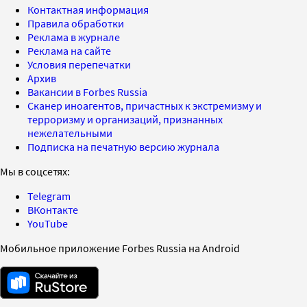
Контактная информация
Правила обработки
Реклама в журнале
Реклама на сайте
Условия перепечатки
Архив
Вакансии в Forbes Russia
Сканер иноагентов, причастных к экстремизму и
терроризму и организаций, признанных
нежелательными
Подписка на печатную версию журнала
Мы в соцсетях:
Telegram
ВКонтакте
YouTube
Мобильное приложение Forbes Russia на Android