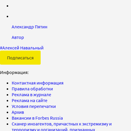
Александр Пятин
Автор
#
Алексей Навальный
Подписаться
Информация:
Контактная информация
Правила обработки
Реклама в журнале
Реклама на сайте
Условия перепечатки
Архив
Вакансии в Forbes Russia
Сканер иноагентов, причастных к экстремизму и
терроризму и организаций, признанных