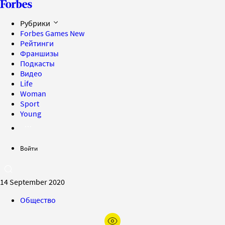
Рубрики
Forbes Games
New
Рейтинги
Франшизы
Подкасты
Видео
Life
Woman
Sport
Young
Войти
14 September 2020
Общество