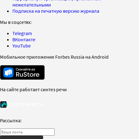
нежелательными
Подписка на печатную версию журнала
Мы в соцсетях:
Telegram
ВКонтакте
YouTube
Мобильное приложение Forbes Russia на Android
На сайте работает синтез речи
Рассылка: