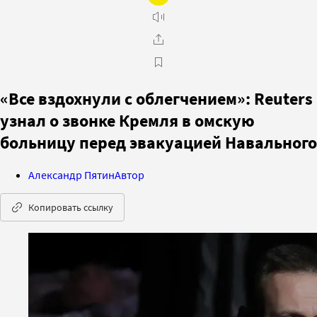
«Все вздохнули с облегчением»: Reuters
узнал о звонке Кремля в омскую
больницу перед эвакуацией Навального
Александр Пятин
Автор
Копировать ссылку