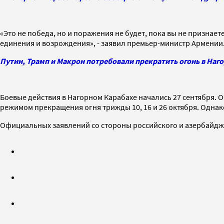
«Это не победа, но и поражения не будет, пока вы не призна
единения и возрождения», - заявил премьер-министр Армении.
Путин, Трамп и Макрон потребовали прекратить огонь в Наг
Боевые действия в Нагорном Карабахе начались 27 сентября. 
режимом прекращения огня трижды 10, 16 и 26 октября. Однако
Официальных заявлений со стороны российского и азербайдж