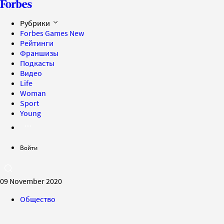
Рубрики
Forbes Games
New
Рейтинги
Франшизы
Подкасты
Видео
Life
Woman
Sport
Young
Войти
09 November 2020
Общество