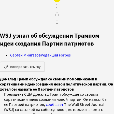
WSJ узнал об обсуждении Трампом
идеи создания Партии патриотов
Сергей Мингазов
Редакция Forbes
Копировать ссылку
Дональд Трамп обсуждал со своими помощниками и
соратниками идею создания новой политической партии. Он
хотел бы назвать ее Партией патриотов
Президент США Дональд Трамп обсуждал со своими
соратниками идею создания новой партии. Он назвал бы
ее Партией патриотов,
сообщает
The Wall Street Journal
(WSJ) со ссылкой на собеседников, которые знакомы с