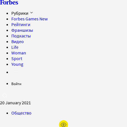
Рубрики
Forbes Games
New
Рейтинги
Франшизы
Подкасты
Видео
Life
Woman
Sport
Young
Войти
20 January 2021
Общество