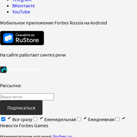
ВКонтакте
YouTube
Мобильное приложение Forbes Russia на Android
На сайте работает синтез речи
Рассылка:
Подписаться
Все сразу
Еженедельная
Ежедневная
Новости Forbes Games
Наименование издания:
forbes.ru