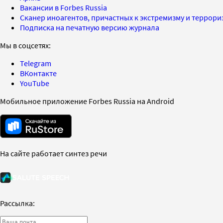
Вакансии в Forbes Russia
Сканер иноагентов, причастных к экстремизму и террор
Подписка на печатную версию журнала
Мы в соцсетях:
Telegram
ВКонтакте
YouTube
Мобильное приложение Forbes Russia на Android
На сайте работает синтез речи
Рассылка: