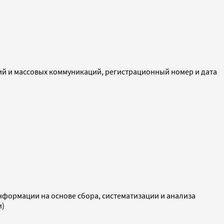
ий и массовых коммуникаций, регистрационный номер и дата
ормации на основе сбора, систематизации и анализа
и)