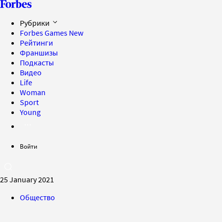
Рубрики
Forbes Games
New
Рейтинги
Франшизы
Подкасты
Видео
Life
Woman
Sport
Young
Войти
25 January 2021
Общество