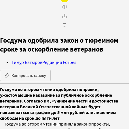
Госдума одобрила закон о тюремном
сроке за оскорбление ветеранов
Тимур Батыров
Редакция Forbes
Копировать ссылку
Госдума во втором чтении одобрила поправки,
ужесточающие наказание за публичное оскорбление
ветеранов. Согласно им, «унижение чести и достоинства
ветерана Великой Отечественной войны» будет
наказываться штрафом до 5 млн рублей или лишением
свободы на срок до пяти лет
Госдума во втором чтении приняла законопроекты,