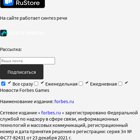
На сайте работает синтез речи
Рассылка:
Подписаться
Все сразу
Еженедельная
Ежедневная
Новости Forbes Games
Наименование издания:
forbes.ru
Cетевое издание «
forbes.ru
» зарегистрировано Федеральной
службой по надзору в сфере связи, информационных
технологий и массовых коммуникаций, регистрационный
номер и дата принятия решения о регистрации: серия Эл №
ФС77-82431 от 23 декабря 2021 г.