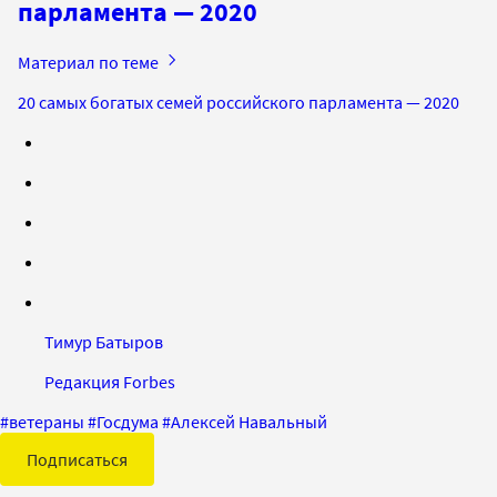
парламента — 2020
Материал по теме
20 самых богатых семей российского парламента — 2020
Тимур Батыров
Редакция Forbes
#
ветераны
#
Госдума
#
Алексей Навальный
Подписаться