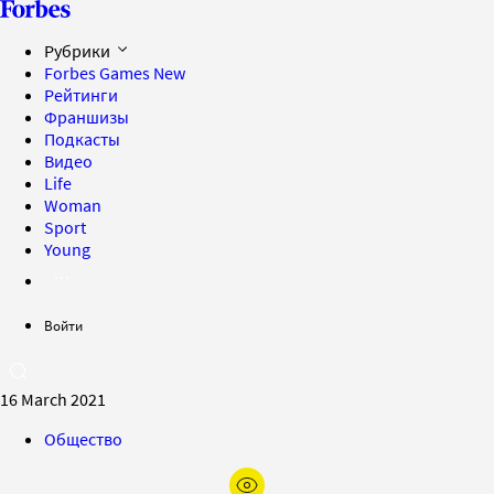
Рубрики
Forbes Games
New
Рейтинги
Франшизы
Подкасты
Видео
Life
Woman
Sport
Young
Войти
16 March 2021
Общество