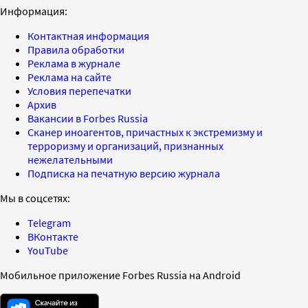
Информация:
Контактная информация
Правила обработки
Реклама в журнале
Реклама на сайте
Условия перепечатки
Архив
Вакансии в Forbes Russia
Сканер иноагентов, причастных к экстремизму и
терроризму и организаций, признанных
нежелательными
Подписка на печатную версию журнала
Мы в соцсетях:
Telegram
ВКонтакте
YouTube
Мобильное приложение Forbes Russia на Android