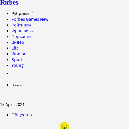
Рубрики
Forbes Games
New
Рейтинги
Франшизы
Подкасты
Видео
Life
Woman
Sport
Young
Войти
15 April 2021
Общество