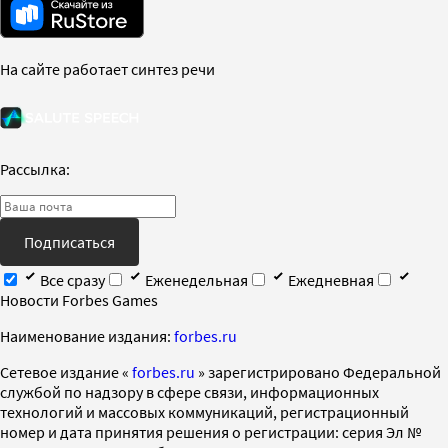
На сайте работает синтез речи
Рассылка:
Подписаться
Все сразу
Еженедельная
Ежедневная
Новости Forbes Games
Наименование издания:
forbes.ru
Cетевое издание «
forbes.ru
» зарегистрировано Федеральной
службой по надзору в сфере связи, информационных
технологий и массовых коммуникаций, регистрационный
номер и дата принятия решения о регистрации: серия Эл №