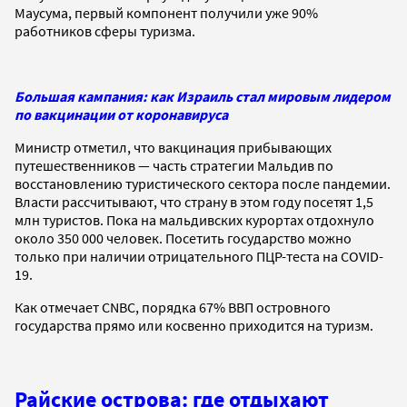
Маусума, первый компонент получили уже 90%
работников сферы туризма.
Большая кампания: как Израиль стал мировым лидером
по вакцинации от коронавируса
Министр отметил, что вакцинация прибывающих
путешественников — часть стратегии Мальдив по
восстановлению туристического сектора после пандемии.
Власти рассчитывают, что страну в этом году посетят 1,5
млн туристов. Пока на мальдивских курортах отдохнуло
около 350 000 человек. Посетить государство можно
только при наличии отрицательного ПЦР-теста на COVID-
19.
Как отмечает CNBC, порядка 67% ВВП островного
государства прямо или косвенно приходится на туризм.
Райские острова: где отдыхают