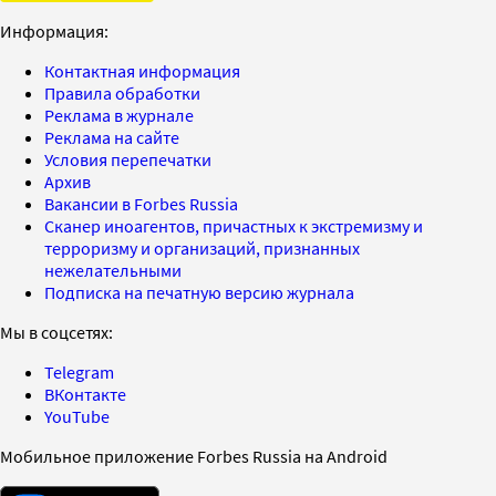
Информация:
Контактная информация
Правила обработки
Реклама в журнале
Реклама на сайте
Условия перепечатки
Архив
Вакансии в Forbes Russia
Сканер иноагентов, причастных к экстремизму и
терроризму и организаций, признанных
нежелательными
Подписка на печатную версию журнала
Мы в соцсетях:
Telegram
ВКонтакте
YouTube
Мобильное приложение Forbes Russia на Android