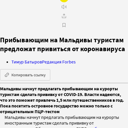
Прибывающим на Мальдивы туристам
предложат привиться от коронавируса
Тимур Батыров
Редакция Forbes
Копировать ссылку
Мальдивы начнут предлагать прибывающим на курорты
туристам сделать прививку от COVID-19. Власти надеются,
что это поможет привлечь 1,5 млн путешественников в год.
Пока посетить островное государство можно только с
отрицательным ПЦР-тестом
Мальдивы начнут предлагать прибывающим на курорты
иностранным туристам сделать прививку от