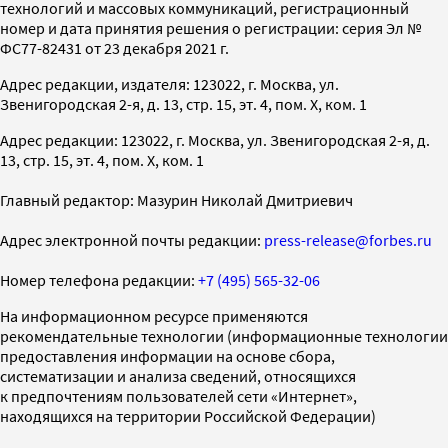
технологий и массовых коммуникаций, регистрационный
номер и дата принятия решения о регистрации: серия Эл №
ФС77-82431 от 23 декабря 2021 г.
Адрес редакции, издателя: 123022, г. Москва, ул.
Звенигородская 2-я, д. 13, стр. 15, эт. 4, пом. X, ком. 1
Адрес редакции: 123022, г. Москва, ул. Звенигородская 2-я, д.
13, стр. 15, эт. 4, пом. X, ком. 1
Главный редактор: Мазурин Николай Дмитриевич
Адрес электронной почты редакции:
press-release@forbes.ru
Номер телефона редакции:
+7 (495) 565-32-06
На информационном ресурсе применяются
рекомендательные технологии (информационные технологии
предоставления информации на основе сбора,
систематизации и анализа сведений, относящихся
к предпочтениям пользователей сети «Интернет»,
находящихся на территории Российской Федерации)