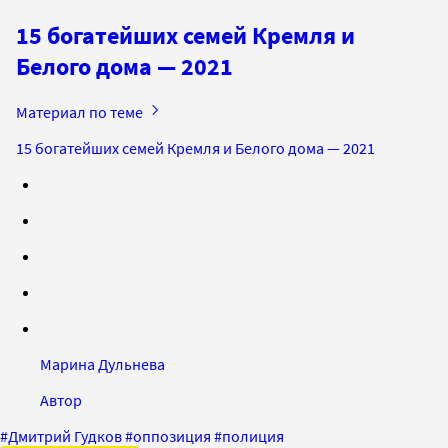
15 богатейших семей Кремля и
Белого дома — 2021
Материал по теме
15 богатейших семей Кремля и Белого дома — 2021
Марина Дульнева
Автор
#
Дмитрий Гудков
#
оппозиция
#
полиция