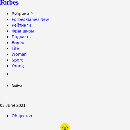
Рубрики
Forbes Games
New
Рейтинги
Франшизы
Подкасты
Видео
Life
Woman
Sport
Young
Войти
03 June 2021
Общество