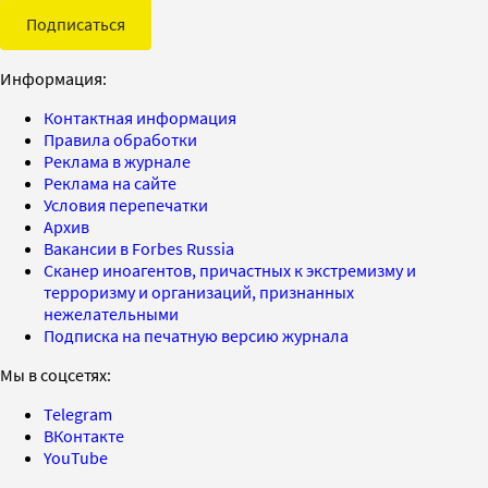
Подписаться
Информация:
Контактная информация
Правила обработки
Реклама в журнале
Реклама на сайте
Условия перепечатки
Архив
Вакансии в Forbes Russia
Сканер иноагентов, причастных к экстремизму и
терроризму и организаций, признанных
нежелательными
Подписка на печатную версию журнала
Мы в соцсетях:
Telegram
ВКонтакте
YouTube