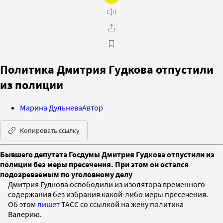
Политика Дмитрия Гудкова отпустили
из полиции
Марина Дульнева
Автор
Копировать ссылку
Бывшего депутата Госдумы Дмитрия Гудкова отпустили из
полиции без меры пресечения. При этом он остался
подозреваемым по уголовному делу
Дмитрия Гудкова освободили из изолятора временного
содержания без избрания какой-либо меры пресечения.
Об этом
пишет
ТАСС со ссылкой на жену политика
Валерию.