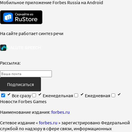
Мобильное приложение Forbes Russia на Android
На сайте работает синтез речи
Рассылка:
Подписаться
Все сразу
Еженедельная
Ежедневная
Новости Forbes Games
Наименование издания:
forbes.ru
Cетевое издание «
forbes.ru
» зарегистрировано Федеральной
службой по надзору в сфере связи, информационных