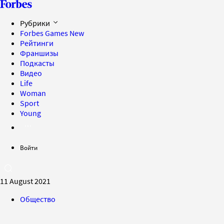
Рубрики
Forbes Games
New
Рейтинги
Франшизы
Подкасты
Видео
Life
Woman
Sport
Young
Войти
11 August 2021
Общество