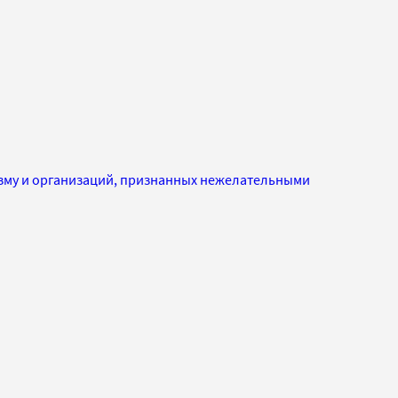
изму и организаций, признанных нежелательными