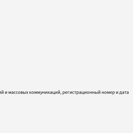
ий и массовых коммуникаций, регистрационный номер и дата