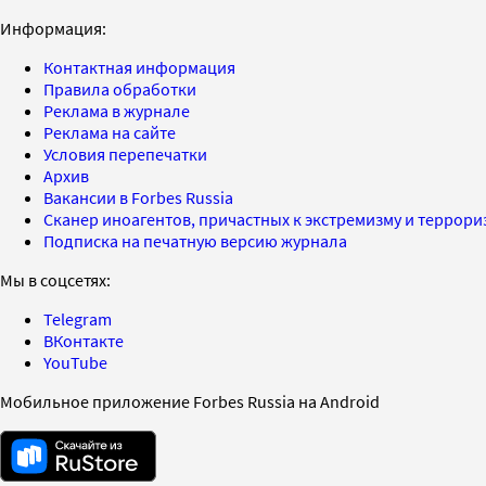
Информация:
Контактная информация
Правила обработки
Реклама в журнале
Реклама на сайте
Условия перепечатки
Архив
Вакансии в Forbes Russia
Сканер иноагентов, причастных к экстремизму и террор
Подписка на печатную версию журнала
Мы в соцсетях:
Telegram
ВКонтакте
YouTube
Мобильное приложение Forbes Russia на Android