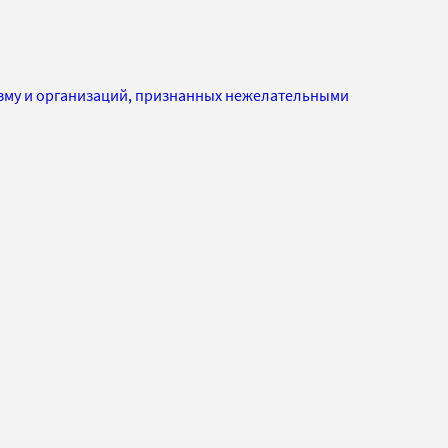
изму и организаций, признанных нежелательными