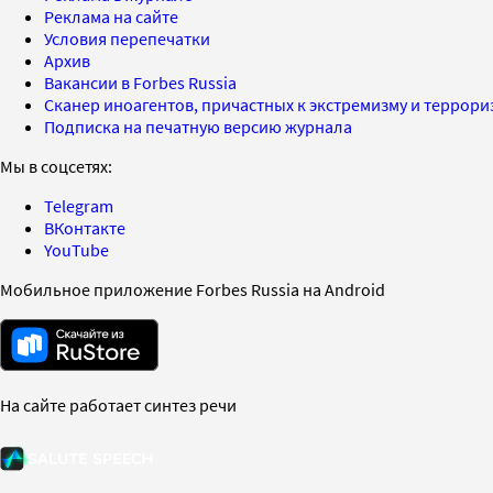
Реклама на сайте
Условия перепечатки
Архив
Вакансии в Forbes Russia
Сканер иноагентов, причастных к экстремизму и террор
Подписка на печатную версию журнала
Мы в соцсетях:
Telegram
ВКонтакте
YouTube
Мобильное приложение Forbes Russia на Android
На сайте работает синтез речи