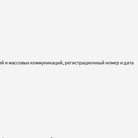
ий и массовых коммуникаций, регистрационный номер и дата