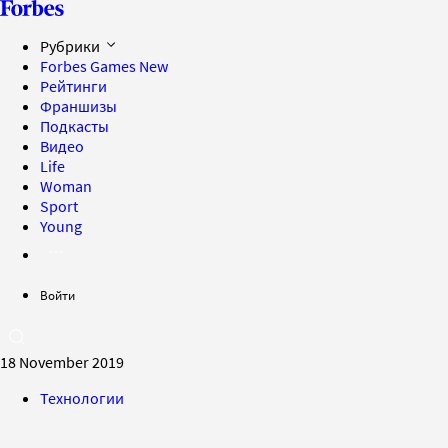
Рубрики
Forbes Games
New
Рейтинги
Франшизы
Подкасты
Видео
Life
Woman
Sport
Young
Войти
18 November 2019
Технологии