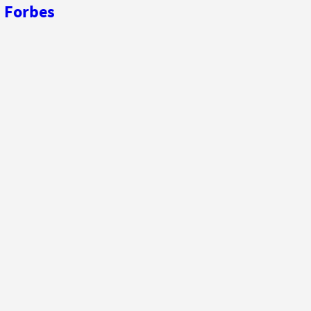
 Forbes