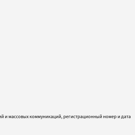
ий и массовых коммуникаций, регистрационный номер и дата