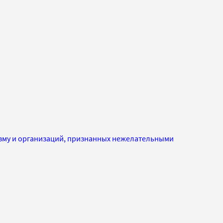
изму и организаций, признанных нежелательными