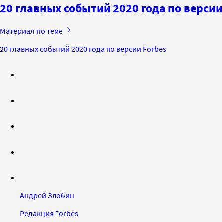
20 главных событий 2020 года по версии
Материал по теме
20 главных событий 2020 года по версии Forbes
Андрей Злобин
Редакция Forbes