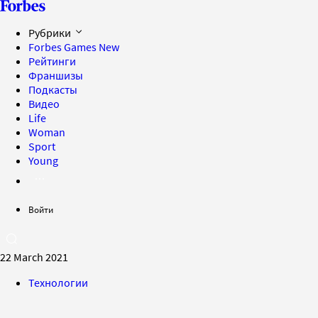
Рубрики
Forbes Games
New
Рейтинги
Франшизы
Подкасты
Видео
Life
Woman
Sport
Young
Войти
22 March 2021
Технологии