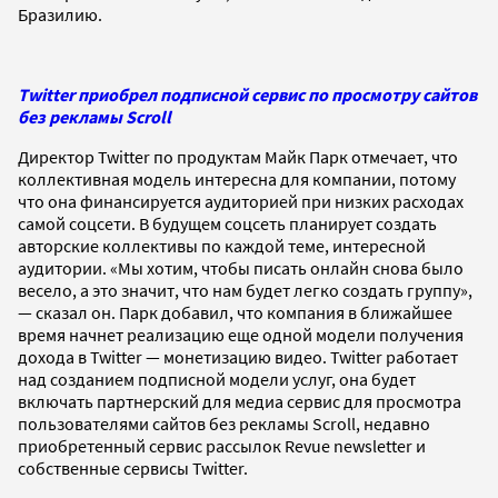
Бразилию.
Twitter приобрел подписной сервис по просмотру сайтов
без рекламы Scroll
Директор Twitter по продуктам Майк Парк отмечает, что
коллективная модель интересна для компании, потому
что она финансируется аудиторией при низких расходах
самой соцсети. В будущем соцсеть планирует создать
авторские коллективы по каждой теме, интересной
аудитории. «Мы хотим, чтобы писать онлайн снова было
весело, а это значит, что нам будет легко создать группу»,
— сказал он. Парк добавил, что компания в ближайшее
время начнет реализацию еще одной модели получения
дохода в Twitter — монетизацию видео. Twitter работает
над созданием подписной модели услуг, она будет
включать партнерский для медиа сервис для просмотра
пользователями сайтов без рекламы Scroll, недавно
приобретенный сервис рассылок Revue newsletter и
собственные сервисы Twitter.