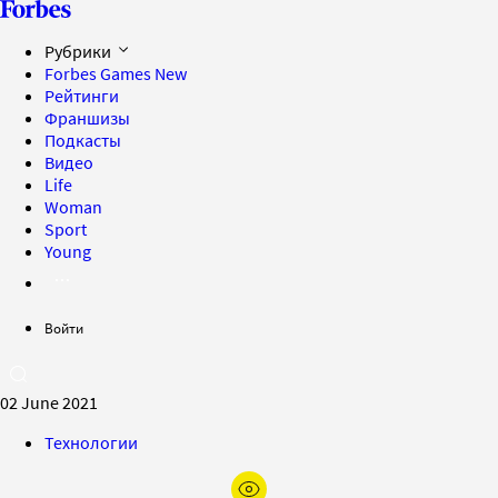
Рубрики
Forbes Games
New
Рейтинги
Франшизы
Подкасты
Видео
Life
Woman
Sport
Young
Войти
02 June 2021
Технологии