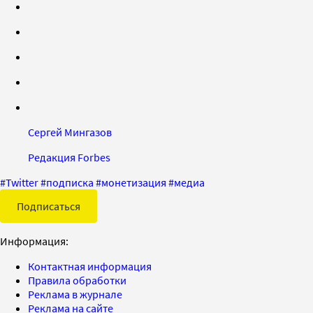
Сергей Мингазов
Редакция Forbes
#
Twitter
#
подписка
#
монетизация
#
медиа
Подписаться
Информация:
Контактная информация
Правила обработки
Реклама в журнале
Реклама на сайте