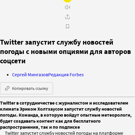
Twitter запустит службу новостей
погоды с новыми опциями для авторов
соцсети
Сергей Мингазов
Редакция Forbes
Копировать ссылку
Twitter в сотрудничестве с журналистом и исследователем
климата Эриком Холтхаусом запустит службу новостей
погоды. Команда, в которую войдут опытные метеорологи,
будет создавать контент как для бесплатного
распространения, так и по подписке
Twitter запустит службу новостей погоды на платформе