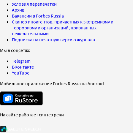
Условия перепечатки
Архив
Вакансии в Forbes Russia
Сканер иноагентов, причастных к экстремизму и
терроризму и организаций, признанных
нежелательными
Подписка на печатную версию журнала
Мы в соцсетях:
Telegram
ВКонтакте
YouTube
Мобильное приложение Forbes Russia на Android
На сайте работает синтез речи