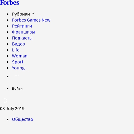
Рубрики
Forbes Games
New
Рейтинги
Франшизы
Подкасты
Видео
Life
Woman
Sport
Young
Войти
08 July 2019
Общество