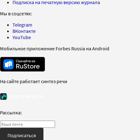
Подписка на печатную версию журнала
Мы в соцсетях:
Telegram
ВКонтакте
YouTube
Мобильное приложение Forbes Russia на Android
На сайте работает синтез речи
Рассылка:
Подписаться