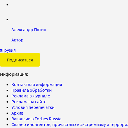
Александр Пятин
Автор
#
Грузия
Подписаться
Информация:
Контактная информация
Правила обработки
Реклама в журнале
Реклама на сайте
Условия перепечатки
Архив
Вакансии в Forbes Russia
Сканер иноагентов, причастных к экстремизму и террор