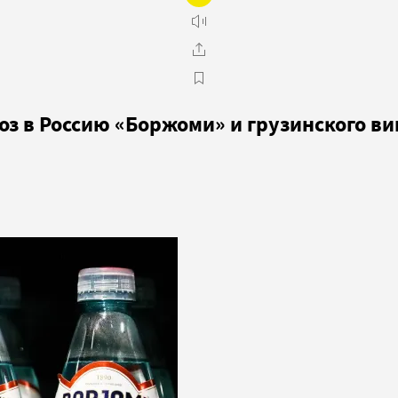
оз в Россию «Боржоми» и грузинского ви