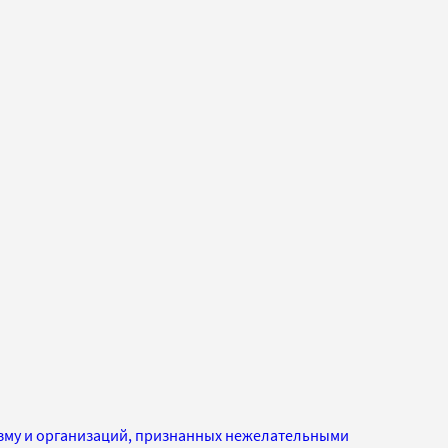
изму и организаций, признанных нежелательными