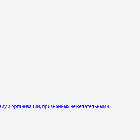
изму и организаций, признанных нежелательными