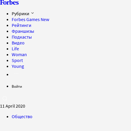
Рубрики
Forbes Games
New
Рейтинги
Франшизы
Подкасты
Видео
Life
Woman
Sport
Young
Войти
11 April 2020
Общество