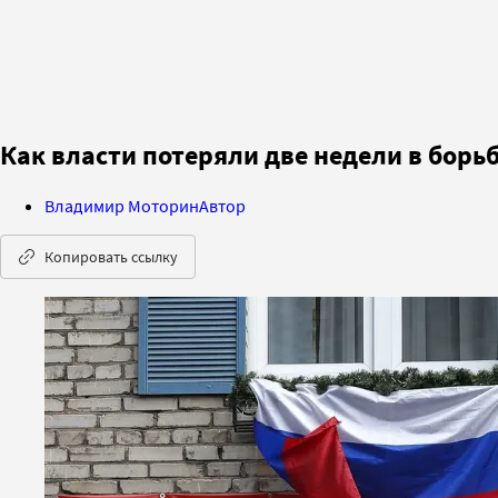
Как власти потеряли две недели в борь
Владимир Моторин
Автор
Копировать ссылку