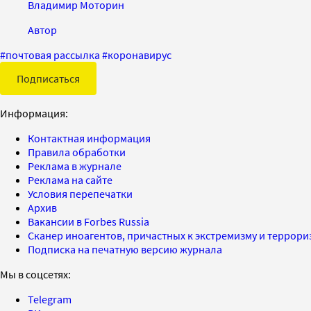
Владимир Моторин
Автор
#
почтовая рассылка
#
коронавирус
Подписаться
Информация:
Контактная информация
Правила обработки
Реклама в журнале
Реклама на сайте
Условия перепечатки
Архив
Вакансии в Forbes Russia
Сканер иноагентов, причастных к экстремизму и террор
Подписка на печатную версию журнала
Мы в соцсетях:
Telegram