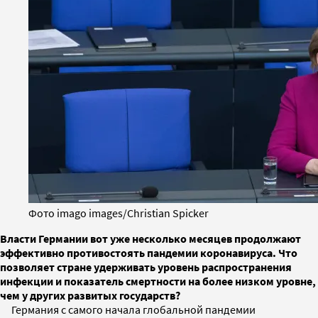
Фото imago images/Christian Spicker
Власти Германии вот уже несколько месяцев продолжают
эффективно противостоять пандемии коронавируса. Что
позволяет стране удерживать уровень распространения
инфекции и показатель смертности на более низком уровне,
чем у других развитых государств?
Германия с самого начала глобальной пандемии