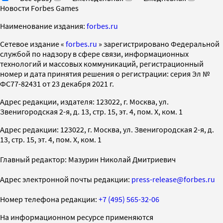
Новости Forbes Games
Наименование издания:
forbes.ru
Cетевое издание «
forbes.ru
» зарегистрировано Федеральной
службой по надзору в сфере связи, информационных
технологий и массовых коммуникаций, регистрационный
номер и дата принятия решения о регистрации: серия Эл №
ФС77-82431 от 23 декабря 2021 г.
Адрес редакции, издателя: 123022, г. Москва, ул.
Звенигородская 2-я, д. 13, стр. 15, эт. 4, пом. X, ком. 1
Адрес редакции: 123022, г. Москва, ул. Звенигородская 2-я, д.
13, стр. 15, эт. 4, пом. X, ком. 1
Главный редактор: Мазурин Николай Дмитриевич
Адрес электронной почты редакции:
press-release@forbes.ru
Номер телефона редакции:
+7 (495) 565-32-06
На информационном ресурсе применяются