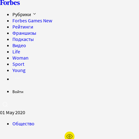
Рубрики
Forbes Games
New
Рейтинги
Франшизы
Подкасты
Видео
Life
Woman
Sport
Young
Войти
01 May 2020
Общество