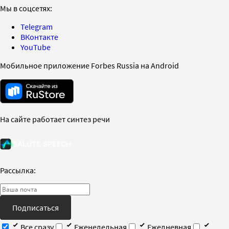
Мы в соцсетях:
Telegram
ВКонтакте
YouTube
Мобильное приложение Forbes Russia на Android
На сайте работает синтез речи
Рассылка:
Подписаться
Все сразу
Еженедельная
Ежедневная