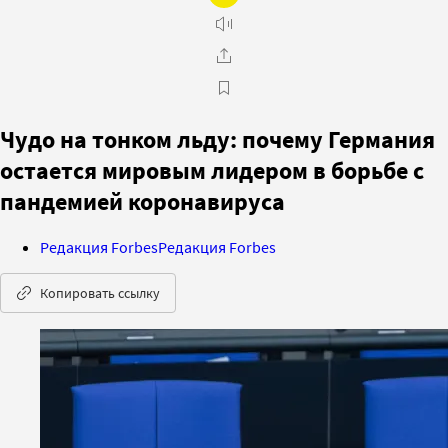
Чудо на тонком льду: почему Германия
остается мировым лидером в борьбе с
пандемией коронавируса
Редакция Forbes
Редакция Forbes
Копировать ссылку