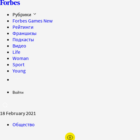
Рубрики
Forbes Games
New
Рейтинги
Франшизы
Подкасты
Видео
Life
Woman
Sport
Young
Войти
18 February 2021
Общество