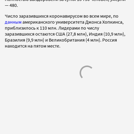
— 480.
Число заразившихся коронавирусом во всем мире, по
данным
американского университета Джонса Хопкинса,
приблизилось к 110 млн. Лидерами по числу
заразившихся остаются США (27,8 млн), Индия (10,9 млн),
Бразилия (9,9 млн) и Великобритания (4 млн). Россия
находится на пятом месте.