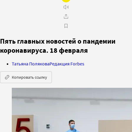
Пять главных новостей о пандемии
коронавируса. 18 февраля
Татьяна Полякова
Редакция Forbes
Копировать ссылку