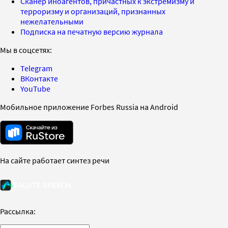
Сканер иноагентов, причастных к экстремизму и
терроризму и организаций, признанных
нежелательными
Подписка на печатную версию журнала
Мы в соцсетях:
Telegram
ВКонтакте
YouTube
Мобильное приложение Forbes Russia на Android
На сайте работает синтез речи
Рассылка: