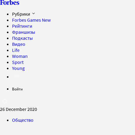
Рубрики
Forbes Games
New
Рейтинги
Франшизы
Подкасты
Видео
Life
Woman
Sport
Young
Войти
26 December 2020
Общество