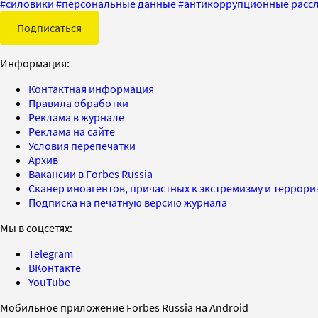
#
силовики
#
персональные данные
#
антикоррупционные расс
Подписаться
Информация:
Контактная информация
Правила обработки
Реклама в журнале
Реклама на сайте
Условия перепечатки
Архив
Вакансии в Forbes Russia
Сканер иноагентов, причастных к экстремизму и террор
Подписка на печатную версию журнала
Мы в соцсетях:
Telegram
ВКонтакте
YouTube
Мобильное приложение Forbes Russia на Android