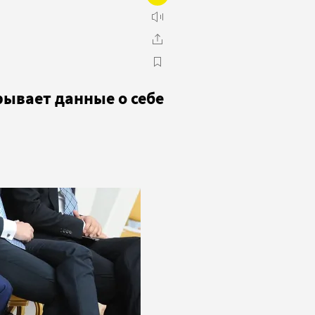
рывает данные о себе