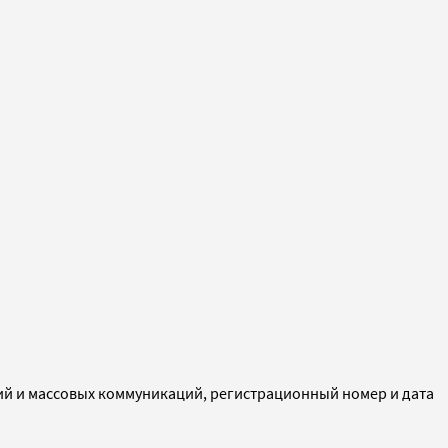
ий и массовых коммуникаций, регистрационный номер и дата