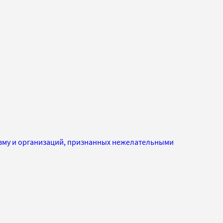
изму и организаций, признанных нежелательными