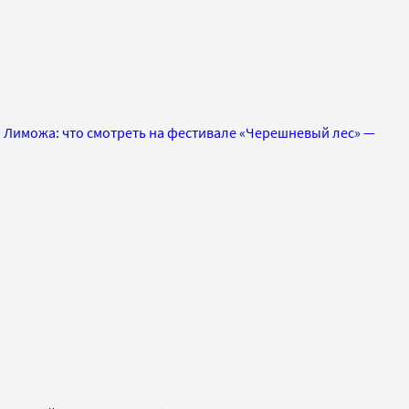
 Лиможа: что смотреть на фестивале «Черешневый лес» —