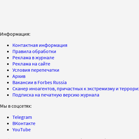
Информация:
Контактная информация
Правила обработки
Реклама в журнале
Реклама на сайте
Условия перепечатки
Архив
Вакансии в Forbes Russia
Сканер иноагентов, причастных к экстремизму и террор
Подписка на печатную версию журнала
Мы в соцсетях:
Telegram
ВКонтакте
YouTube