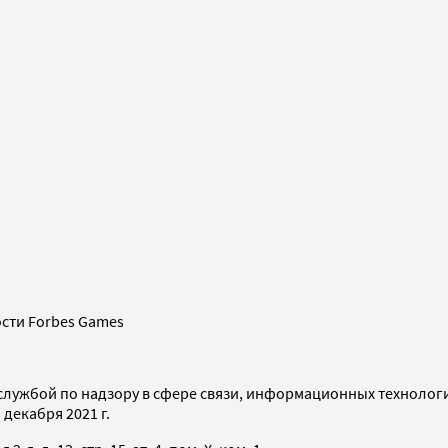
сти Forbes Games
службой по надзору в сфере связи, информационных технолог
декабря 2021 г.