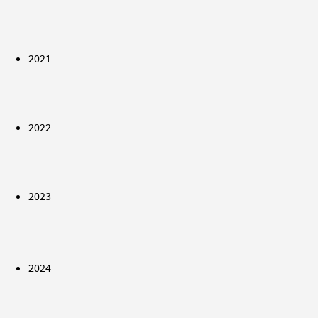
2021
2022
2023
2024