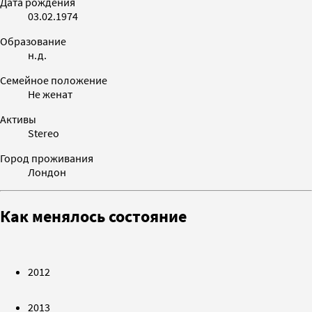
Дата рождения
03.02.1974
Образование
н.д.
Семейное положение
Не женат
Активы
Stereo
Город проживания
Лондон
Как менялось состояние
2012
2013