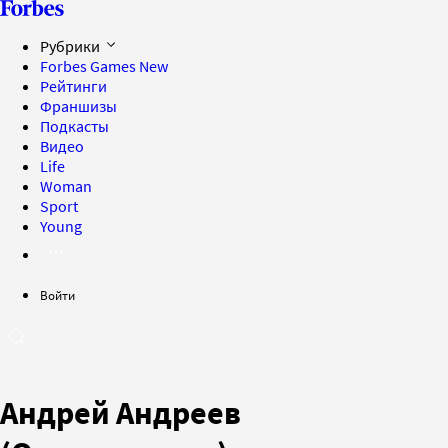
Рубрики
Forbes Games
New
Рейтинги
Франшизы
Подкасты
Видео
Life
Woman
Sport
Young
Войти
Андрей Андреев