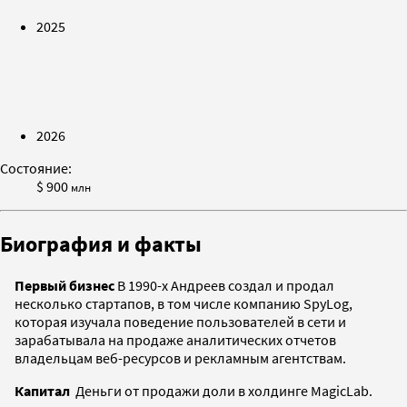
2025
2026
Состояние:
$ 900
млн
Биография и факты
Первый бизнес
В 1990-х Андреев создал и продал
несколько старт­апов, в том числе компанию SpyLog,
которая изучала поведение пользователей в сети и
зарабатывала на продаже аналитических отчетов
владельцам веб-ресурсов и рекламным агентствам.
Капитал
Деньги от продажи доли в холдинге MagicLab.