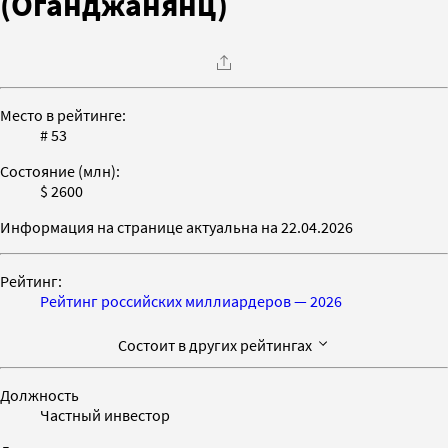
(Оганджанянц)
Место в рейтинге:
# 53
Состояние (млн):
$ 2600
Информация на странице актуальна на 22.04.2026
Рейтинг:
Рейтинг российских миллиардеров — 2026
Состоит в других рейтингах
Должность
Частный инвестор