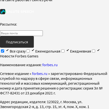
Рассылка:
Подписаться
Все сразу
Еженедельная
Ежедневная
Новости Forbes Games
Наименование издания:
forbes.ru
Cетевое издание «
forbes.ru
» зарегистрировано Федеральной
службой по надзору в сфере связи, информационных
технологий и массовых коммуникаций, регистрационный
номер и дата принятия решения о регистрации: серия Эл №
ФС77-82431 от 23 декабря 2021 г.
Адрес редакции, издателя: 123022, г. Москва, ул.
Звенигородская 2-я, д. 13, стр. 15, эт. 4, пом. X, ком. 1