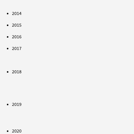
2014
2015
2016
2017
2018
2019
2020