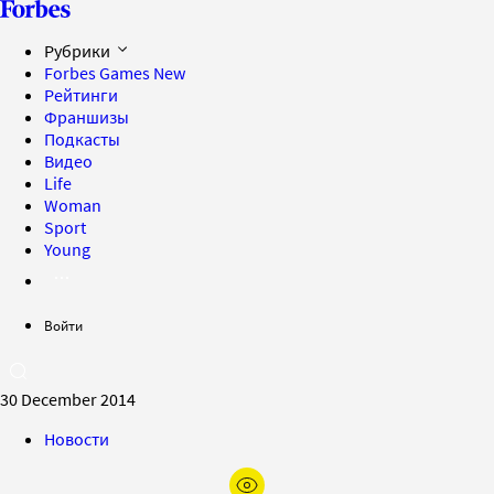
Рубрики
Forbes Games
New
Рейтинги
Франшизы
Подкасты
Видео
Life
Woman
Sport
Young
Войти
30 December 2014
Новости