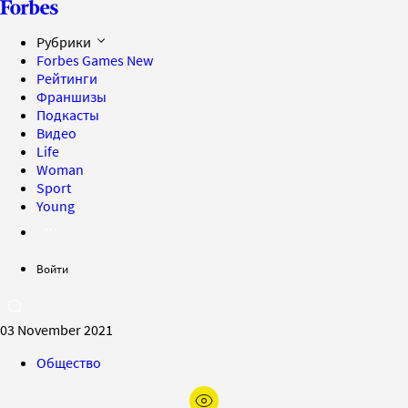
Рубрики
Forbes Games
New
Рейтинги
Франшизы
Подкасты
Видео
Life
Woman
Sport
Young
Войти
03 November 2021
Общество