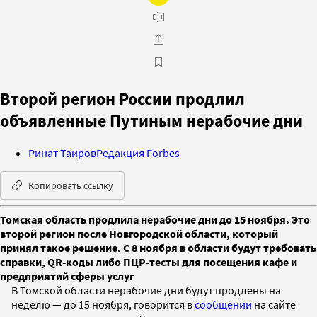
Второй регион России продлил
объявленные Путиным нерабочие дни
Ринат Таиров
Редакция Forbes
Копировать ссылку
Томская область продлила нерабочие дни до 15 ноября. Это
второй регион после Новгородской области, который
принял такое решение. С 8 ноября в области будут требовать
справки, QR-коды либо ПЦР-тесты для посещения кафе и
предприятий сферы услуг
В Томской области нерабочие дни будут продлены на
неделю — до 15 ноября, говорится в
сообщении
на сайте