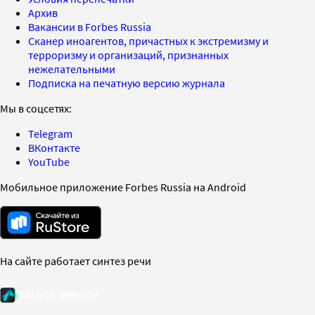
Архив
Вакансии в Forbes Russia
Сканер иноагентов, причастных к экстремизму и
терроризму и организаций, признанных
нежелательными
Подписка на печатную версию журнала
Мы в соцсетях:
Telegram
ВКонтакте
YouTube
Мобильное приложение Forbes Russia на Android
На сайте работает синтез речи