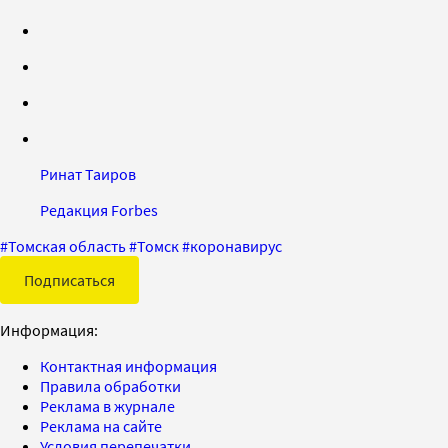
Ринат Таиров
Редакция Forbes
#
Томская область
#
Томск
#
коронавирус
Подписаться
Информация:
Контактная информация
Правила обработки
Реклама в журнале
Реклама на сайте
Условия перепечатки