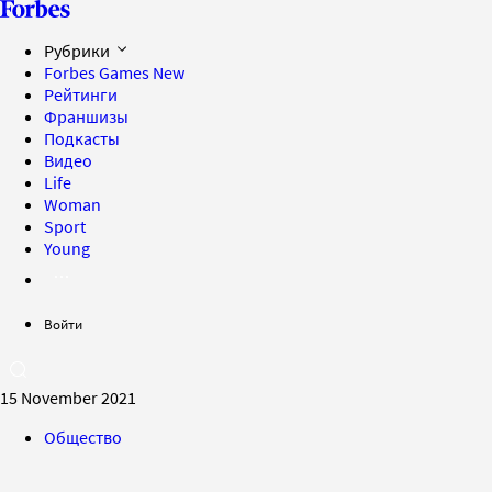
Рубрики
Forbes Games
New
Рейтинги
Франшизы
Подкасты
Видео
Life
Woman
Sport
Young
Войти
15 November 2021
Общество