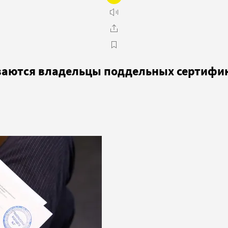
иваются владельцы поддельных сертифи