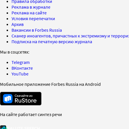
Правила обработки
Реклама в журнале
Реклама на сайте
Условия перепечатки
Архив
Вакансии в Forbes Russia
Сканер иноагентов, причастных к экстремизму и террор
Подписка на печатную версию журнала
Мы в соцсетях:
Telegram
ВКонтакте
YouTube
Мобильное приложение Forbes Russia на Android
На сайте работает синтез речи