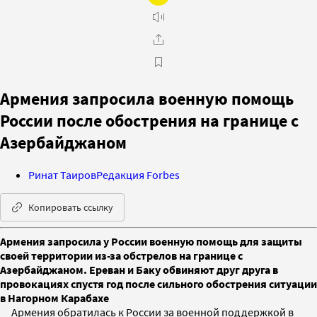
Армения запросила военную помощь
России после обострения на границе с
Азербайджаном
Ринат Таиров
Редакция Forbes
Копировать ссылку
Армения запросила у России военную помощь для защиты
своей территории из-за обстрелов на границе с
Азербайджаном. Ереван и Баку обвиняют друг друга в
провокациях спустя год после сильного обострения ситуации
в Нагорном Карабахе
Армения обратилась к России за военной поддержкой в