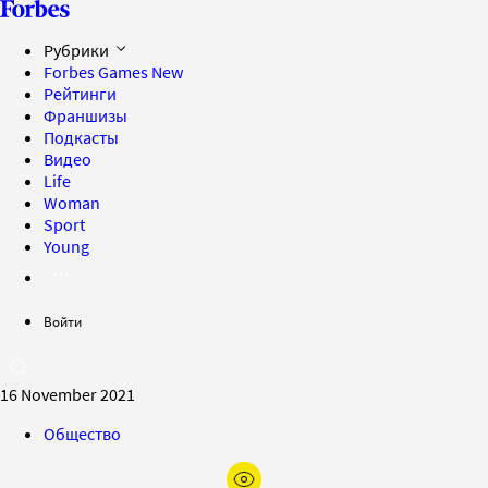
Рубрики
Forbes Games
New
Рейтинги
Франшизы
Подкасты
Видео
Life
Woman
Sport
Young
Войти
16 November 2021
Общество