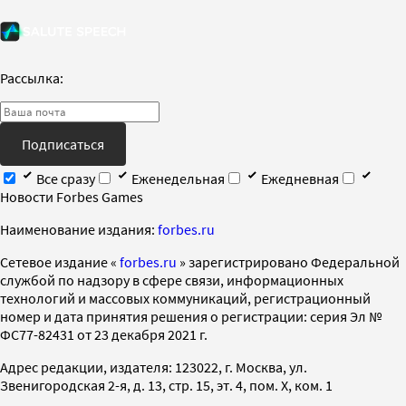
Рассылка:
Подписаться
Все сразу
Еженедельная
Ежедневная
Новости Forbes Games
Наименование издания:
forbes.ru
Cетевое издание «
forbes.ru
» зарегистрировано Федеральной
службой по надзору в сфере связи, информационных
технологий и массовых коммуникаций, регистрационный
номер и дата принятия решения о регистрации: серия Эл №
ФС77-82431 от 23 декабря 2021 г.
Адрес редакции, издателя: 123022, г. Москва, ул.
Звенигородская 2-я, д. 13, стр. 15, эт. 4, пом. X, ком. 1