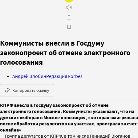
Коммунисты внесли в Госдуму
законопроект об отмене электронного
голосования
Андрей Злобин
Редакция Forbes
Копировать ссылку
КПРФ внесла в Госдуму законопроект об отмене
электронного голосования. Коммунисты указывают, что на
думских выборах в Москве оппозиция, «которая выигрывала
после обработки результатов на участках, проиграла за счет
онлайна»
Группа депутатов от КПРФ, в том числе Геннадий Зюганов