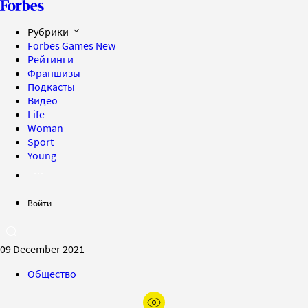
Рубрики
Forbes Games
New
Рейтинги
Франшизы
Подкасты
Видео
Life
Woman
Sport
Young
Войти
09 December 2021
Общество