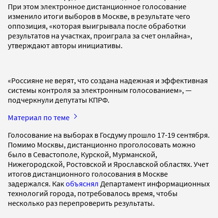
При этом электронное дистанционное голосование
изменило итоги выборов в Москве, в результате чего
оппозиция, «которая выигрывала после обработки
результатов на участках, проиграла за счет онлайна»,
утверждают авторы инициативы.
«Россияне не верят, что создана надежная и эффективная
системы контроля за электронным голосованием», —
подчеркнули депутаты КПРФ.
Материал по теме
Голосование на выборах в Госдуму прошло 17-19 сентября.
Помимо Москвы, дистанционно проголосовать можно
было в Севастополе, Курской, Мурманской,
Нижегородской, Ростовской и Ярославской областях. Учет
итогов дистанционного голосования в Москве
задержался. Как
объяснял
Департамент информационных
технологий города, потребовалось время, чтобы
несколько раз перепроверить результаты.