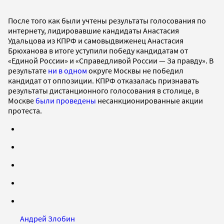
После того как были учтены результаты голосования по
интернету, лидировавшие кандидаты Анастасия
Удальцова из КПРФ и самовыдвиженец Анастасия
Брюханова в итоге уступили победу кандидатам от
«Единой России» и «Справедливой России — За правду». В
результате
ни в одном
округе Москвы не победил
кандидат от оппозиции. КПРФ отказалась признавать
результаты дистанционного голосования в столице, в
Москве
были проведены
несанкционированные акции
протеста.
Андрей Злобин