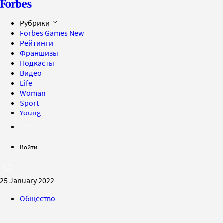
Рубрики
Forbes Games
New
Рейтинги
Франшизы
Подкасты
Видео
Life
Woman
Sport
Young
Войти
25 January 2022
Общество