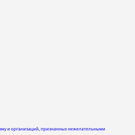
изму и организаций, признанных нежелательными