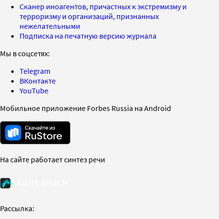
Сканер иноагентов, причастных к экстремизму и
терроризму и организаций, признанных
нежелательными
Подписка на печатную версию журнала
Мы в соцсетях:
Telegram
ВКонтакте
YouTube
Мобильное приложение Forbes Russia на Android
На сайте работает синтез речи
Рассылка: