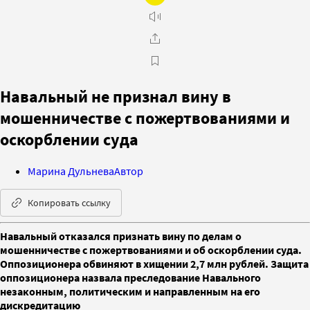
Навальный не признал вину в
мошенничестве с пожертвованиями и
оскорблении суда
Марина Дульнева
Автор
Копировать ссылку
Навальный отказался признать вину по делам о
мошенничестве с пожертвованиями и об оскорблении суда.
Оппозиционера обвиняют в хищении 2,7 млн рублей. Защита
оппозиционера назвала преследование Навального
незаконным, политическим и направленным на его
дискредитацию