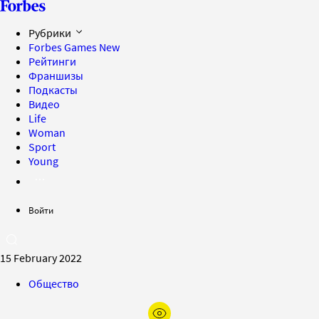
Рубрики
Forbes Games
New
Рейтинги
Франшизы
Подкасты
Видео
Life
Woman
Sport
Young
Войти
15 February 2022
Общество