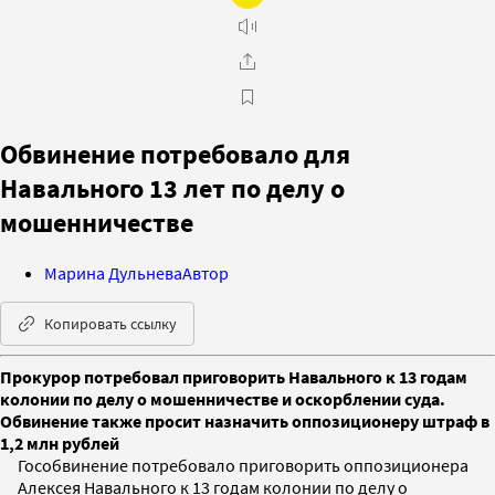
Обвинение потребовало для
Навального 13 лет по делу о
мошенничестве
Марина Дульнева
Автор
Копировать ссылку
Прокурор потребовал приговорить Навального к 13 годам
колонии по делу о мошенничестве и оскорблении суда.
Обвинение также просит назначить оппозиционеру штраф в
1,2 млн рублей
Гособвинение потребовало приговорить оппозиционера
Алексея Навального к 13 годам колонии по делу о