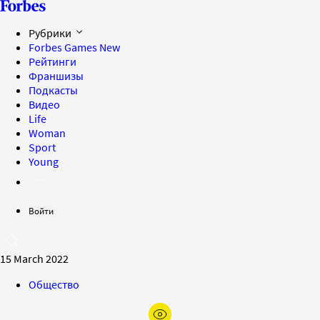
Рубрики
Forbes Games
New
Рейтинги
Франшизы
Подкасты
Видео
Life
Woman
Sport
Young
Войти
15 March 2022
Общество