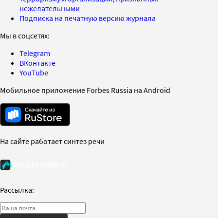
нежелательными
Подписка на печатную версию журнала
Мы в соцсетях:
Telegram
ВКонтакте
YouTube
Мобильное приложение Forbes Russia на Android
На сайте работает синтез речи
Рассылка: