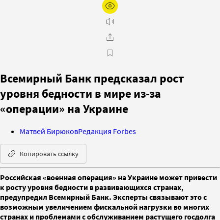
Всемирный Банк предсказал рост
уровня бедности в мире из-за
«операции» на Украине
Матвей Бирюков
Редакция Forbes
Копировать ссылку
Российская «военная операция» на Украине может привести
к росту уровня бедности в развивающихся странах,
предупредил Всемирный Банк. Эксперты связывают это с
возможным увеличением фискальной нагрузки во многих
странах и проблемами с обслуживанием растущего госдолга