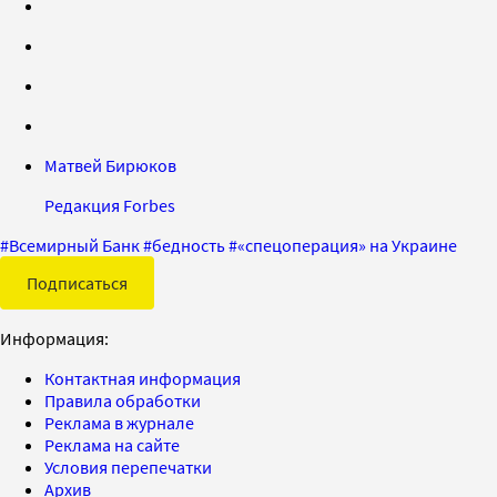
Матвей Бирюков
Редакция Forbes
#
Всемирный Банк
#
бедность
#
«спецоперация» на Украине
Подписаться
Информация:
Контактная информация
Правила обработки
Реклама в журнале
Реклама на сайте
Условия перепечатки
Архив