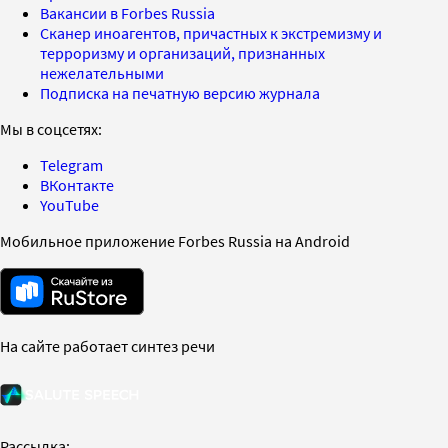
Вакансии в Forbes Russia
Сканер иноагентов, причастных к экстремизму и
терроризму и организаций, признанных
нежелательными
Подписка на печатную версию журнала
Мы в соцсетях:
Telegram
ВКонтакте
YouTube
Мобильное приложение Forbes Russia на Android
На сайте работает синтез речи
Рассылка: