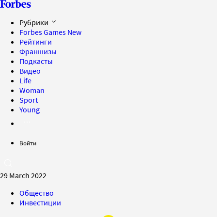
Рубрики
Forbes Games
New
Рейтинги
Франшизы
Подкасты
Видео
Life
Woman
Sport
Young
Войти
29 March 2022
Общество
Инвестиции