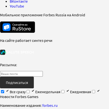
ВКонтакте
YouTube
Мобильное приложение Forbes Russia на Android
На сайте работает синтез речи
Рассылка:
Подписаться
Все сразу
Еженедельная
Ежедневная
Новости Forbes Games
Наименование издания:
forbes.ru