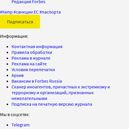
Редакция Forbes
#
Кипр
#
санкции ЕС
#
паспорта
Подписаться
Информация:
Контактная информация
Правила обработки
Реклама в журнале
Реклама на сайте
Условия перепечатки
Архив
Вакансии в Forbes Russia
Сканер иноагентов, причастных к экстремизму и
терроризму и организаций, признанных
нежелательными
Подписка на печатную версию журнала
Мы в соцсетях:
Telegram