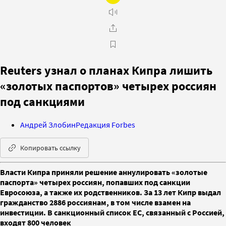
Reuters узнал о планах Кипра лишить
«золотых паспортов» четырех россиян
под санкциями
Андрей Злобин
Редакция Forbes
Копировать ссылку
Власти Кипра приняли решение аннулировать «золотые
паспорта» четырех россиян, попавших под санкции
Евросоюза, а также их родственников. За 13 лет Кипр выдал
гражданство 2886 россиянам, в том числе взамен на
инвестиции. В санкционный список ЕС, связанный с Россией,
входят 800 человек