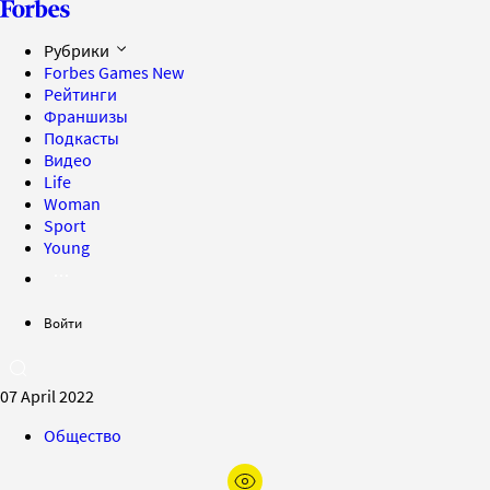
Рубрики
Forbes Games
New
Рейтинги
Франшизы
Подкасты
Видео
Life
Woman
Sport
Young
Войти
07 April 2022
Общество