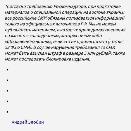
*Согласно требованию Роскомнадзора, при подготовке
материалов о специальной операции на востоке Украины
все российские СМИ обязаны пользоваться информацией
только из официальных источников РФ. Мы не можем
публиковать материалы, в которых проводимая операция
называется «нападением», «вторжением» либо
«объявлением войны», если это не прямая цитата (статья
53 ФЗ о СМИ). В случае нарушения требования со СМИ
может быть взыскан штраф в размере 5 млн рублей, также
может последовать блокировка издания.
Андрей Злобин