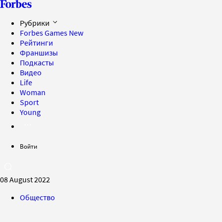
Рубрики
Forbes Games
New
Рейтинги
Франшизы
Подкасты
Видео
Life
Woman
Sport
Young
Войти
08 August 2022
Общество