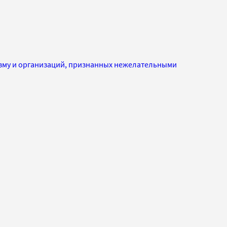
изму и организаций, признанных нежелательными