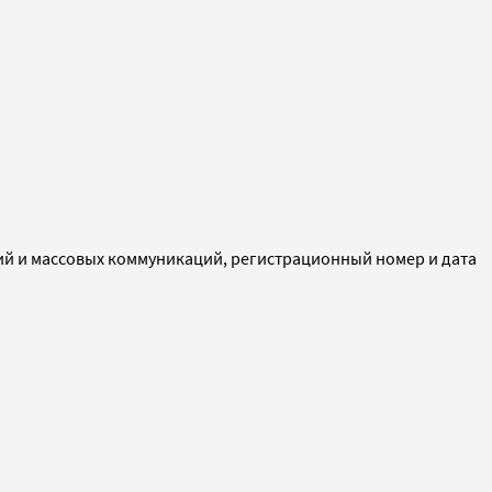
ий и массовых коммуникаций, регистрационный номер и дата