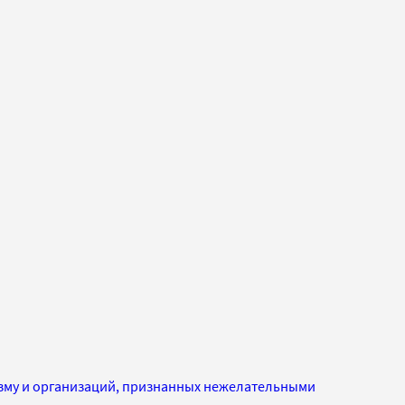
изму и организаций, признанных нежелательными