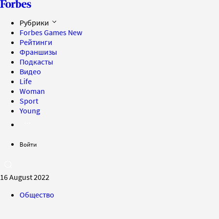
Рубрики
Forbes Games
New
Рейтинги
Франшизы
Подкасты
Видео
Life
Woman
Sport
Young
Войти
16 August 2022
Общество