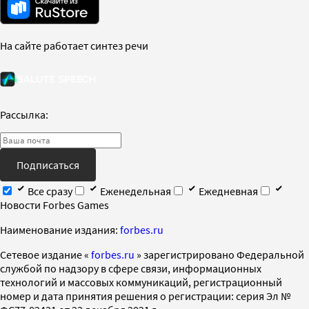
На сайте работает синтез речи
Рассылка:
Подписаться
Все сразу
Еженедельная
Ежедневная
Новости Forbes Games
Наименование издания:
forbes.ru
Cетевое издание «
forbes.ru
» зарегистрировано Федеральной
службой по надзору в сфере связи, информационных
технологий и массовых коммуникаций, регистрационный
номер и дата принятия решения о регистрации: серия Эл №