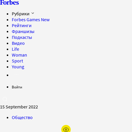
Рубрики
Forbes Games
New
Рейтинги
Франшизы
Подкасты
Видео
Life
Woman
Sport
Young
Войти
15 September 2022
Общество