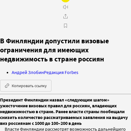
В Финляндии допустили визовые
ограничения для имеющих
недвижимость в стране россиян
Андрей Злобин
Редакция Forbes
Копировать ссылку
Президент Финляндии назвал «следующим шагом»
ужесточение визовых правил для россиян, владеющих
недвижимостью в стране. Ранее власти страны пообещали
снизить количество рассматриваемых заявления на выдачу
виз россиянам с 1000 до 100–200 в день
Власти Финляндии рассмотрят возможность дальнейшего