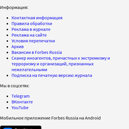
Информация:
Контактная информация
Правила обработки
Реклама в журнале
Реклама на сайте
Условия перепечатки
Архив
Вакансии в Forbes Russia
Сканер иноагентов, причастных к экстремизму и
терроризму и организаций, признанных
нежелательными
Подписка на печатную версию журнала
Мы в соцсетях:
Telegram
ВКонтакте
YouTube
Мобильное приложение Forbes Russia на Android