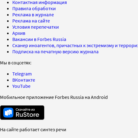
Контактная информация
Правила обработки
Реклама в журнале
Реклама на сайте
Условия перепечатки
Архив
Вакансии в Forbes Russia
Сканер иноагентов, причастных к экстремизму и террор
Подписка на печатную версию журнала
Мы в соцсетях:
Telegram
ВКонтакте
YouTube
Мобильное приложение Forbes Russia на Android
На сайте работает синтез речи