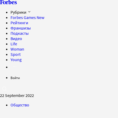
Рубрики
Forbes Games
New
Рейтинги
Франшизы
Подкасты
Видео
Life
Woman
Sport
Young
Войти
22 September 2022
Общество