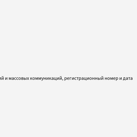
ий и массовых коммуникаций, регистрационный номер и дата