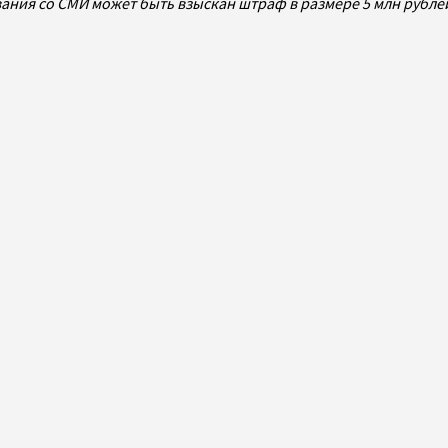
ования со СМИ может быть взыскан штраф в размере 5 млн рубл