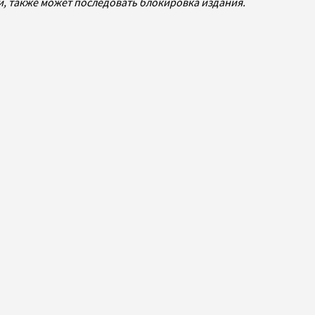
ей, также может последовать блокировка издания.